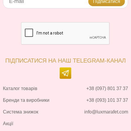
Підписатися
ПІДПИСАТИСЯ НА НАШ TELEGRAM-КАНАЛ
Каталог товарів
+38 (097) 801 37 37
Бренди та виробники
+38 (093) 101 37 37
Система знижок
info@luxmarafet.com
Акції