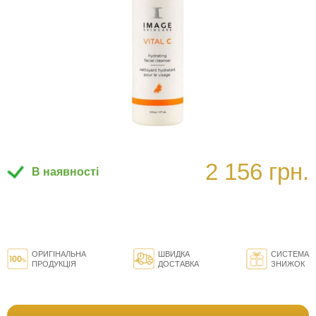
2 156 грн.
В наявності
ОРИГІНАЛЬНА
ШВИДКА
СИСТЕМА
ПРОДУКЦІЯ
ДОСТАВКА
ЗНИЖОК