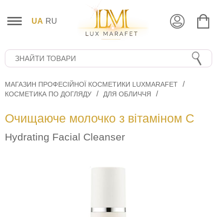
UA
RU
МАГАЗИН ПРОФЕСІЙНОЇ КОСМЕТИКИ LUXMARAFET
КОСМЕТИКА ПО ДОГЛЯДУ
ДЛЯ ОБЛИЧЧЯ
Очищаюче молочко з вітаміном С
Hydrating Facial Cleanser