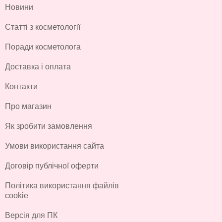
Новини
Статті з косметології
Поради косметолога
Доставка і оплата
Контакти
Про магазин
Як зробити замовлення
Умови використання сайта
Договір публічної оферти
Політика використання файлів
cookie
Версія для ПК