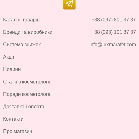
Каталог товарів
+38 (097) 801 37 37
Бренди та виробники
+38 (093) 101 37 37
Система знижок
info@luxmarafet.com
Акції
Новини
Статті з косметології
Поради косметолога
Доставка і оплата
Контакти
Про магазин