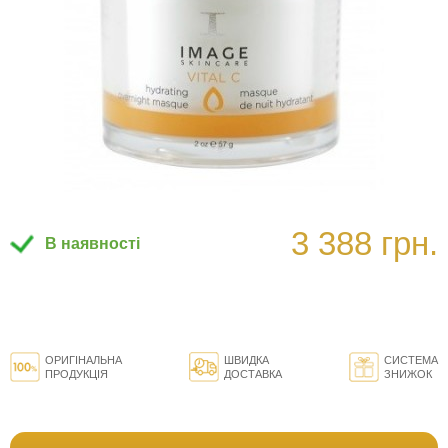
3 388 грн.
В наявності
ОРИГІНАЛЬНА
ШВИДКА
СИСТЕМА
ПРОДУКЦІЯ
ДОСТАВКА
ЗНИЖОК