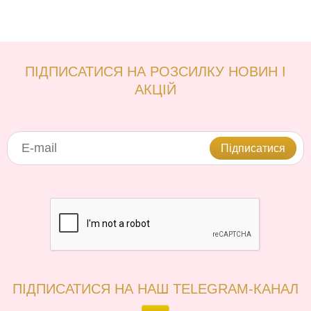
ПІДПИСАТИСЯ НА РОЗСИЛКУ НОВИН І
АКЦІЙ
Підписатися
ПІДПИСАТИСЯ НА НАШ TELEGRAM-КАНАЛ