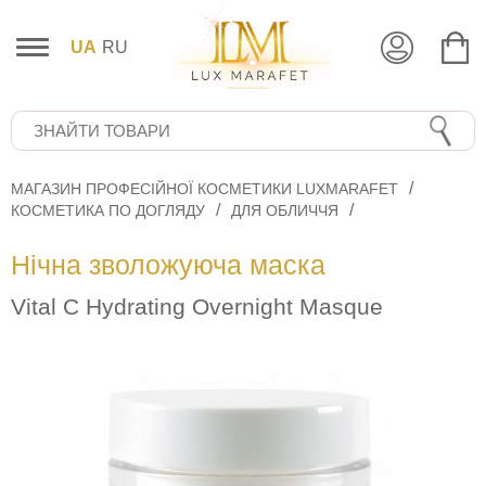
UA
RU
МАГАЗИН ПРОФЕСІЙНОЇ КОСМЕТИКИ LUXMARAFET
КОСМЕТИКА ПО ДОГЛЯДУ
ДЛЯ ОБЛИЧЧЯ
Нічна зволожуюча маска
Vital C Hydrating Overnight Masque