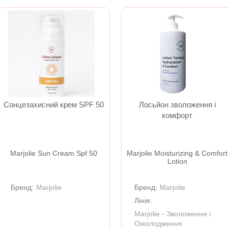
Сонцезахисний крем SPF 50
Лосьйон зволоження і
комфорт
Marjolie Sun Cream Spf 50
Marjolie Moisturizing & Comfort
Lotion
Бренд:
Marjolie
Бренд:
Marjolie
Лінія:
Marjolie - Зволоження і
Омолодження