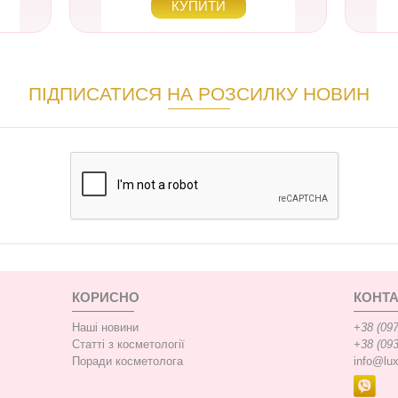
ПІДПИСАТИСЯ НА РОЗСИЛКУ НОВИН
КОРИСНО
КОНТА
Наші новини
+38 (097
Статті з косметології
+38 (093
Поради косметолога
info@lu