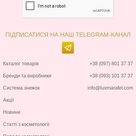
ПІДПИСАТИСЯ НА НАШ TELEGRAM-КАНАЛ
Каталог товарів
+38 (097) 801 37 37
Бренди та виробники
+38 (093) 101 37 37
Система знижок
info@luxmarafet.com
Акції
Новини
Статті з косметології