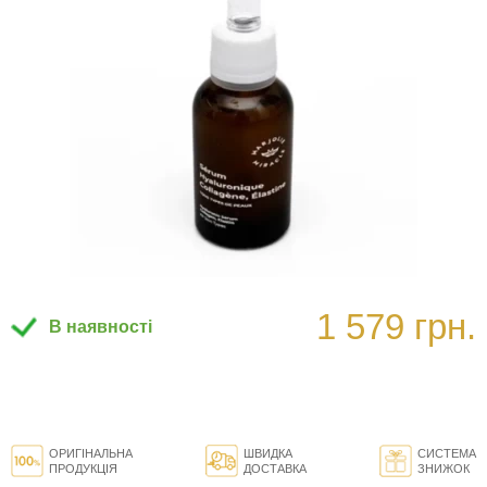
1 579 грн.
В наявності
ОРИГІНАЛЬНА
ШВИДКА
СИСТЕМА
ПРОДУКЦІЯ
ДОСТАВКА
ЗНИЖОК