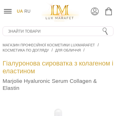
UA
RU
МАГАЗИН ПРОФЕСІЙНОЇ КОСМЕТИКИ LUXMARAFET
КОСМЕТИКА ПО ДОГЛЯДУ
ДЛЯ ОБЛИЧЧЯ
Гіалуронова сироватка з колагеном і
еластином
Marjolie Hyaluronic Serum Collagen &
Elastin