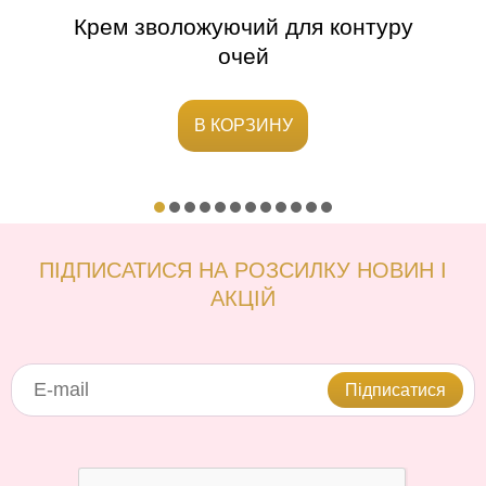
Крем зволожуючий для контуру
очей
В КОРЗИНУ
ПІДПИСАТИСЯ НА РОЗСИЛКУ НОВИН І
АКЦІЙ
Підписатися