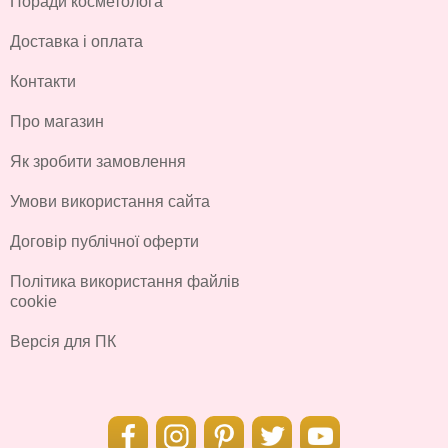
Поради косметолога
Доставка і оплата
Контакти
Про магазин
Як зробити замовлення
Умови використання сайта
Договір публічної оферти
Політика використання файлів
cookie
Версія для ПК