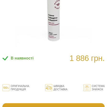
1 886 грн.
В наявності
ОРИГІНАЛЬНА
ШВИДКА
СИСТЕМА
ПРОДУКЦІЯ
ДОСТАВКА
ЗНИЖОК