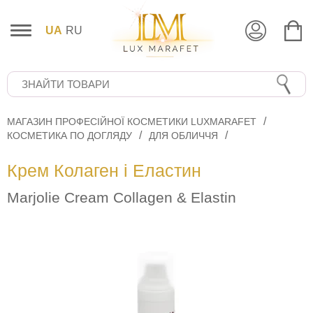
UA
RU
МАГАЗИН ПРОФЕСІЙНОЇ КОСМЕТИКИ LUXMARAFET
КОСМЕТИКА ПО ДОГЛЯДУ
ДЛЯ ОБЛИЧЧЯ
Крем Колаген і Еластин
Marjolie Cream Collagen & Elastin