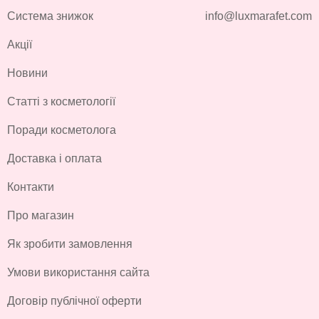
Система знижок
info@luxmarafet.com
Акції
Новини
Статті з косметології
Поради косметолога
Доставка і оплата
Контакти
Про магазин
Як зробити замовлення
Умови використання сайта
Договір публічної оферти