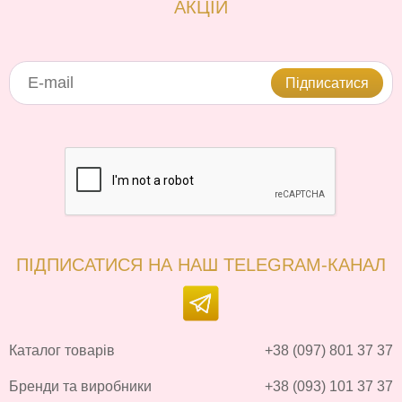
АКЦІЙ
Підписатися
ПІДПИСАТИСЯ НА НАШ TELEGRAM-КАНАЛ
Каталог товарів
+38 (097) 801 37 37
Бренди та виробники
+38 (093) 101 37 37