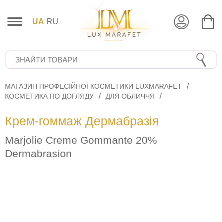
UA
RU
МАГАЗИН ПРОФЕСІЙНОЇ КОСМЕТИКИ LUXMARAFET
КОСМЕТИКА ПО ДОГЛЯДУ
ДЛЯ ОБЛИЧЧЯ
Крем-гоммаж Дермабразія
Marjolie Creme Gommante 20%
Dermabrasion