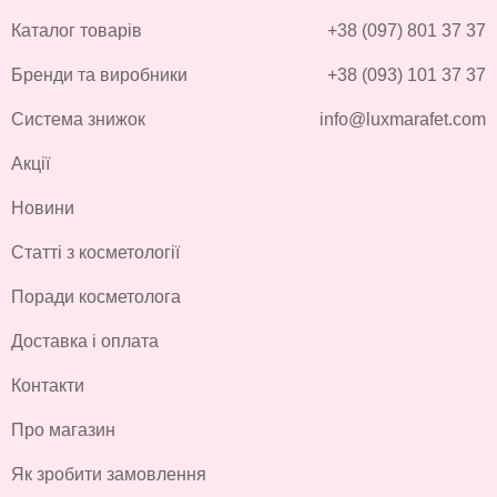
Каталог товарів
+38 (097) 801 37 37
Бренди та виробники
+38 (093) 101 37 37
Система знижок
info@luxmarafet.com
Акції
Новини
Статті з косметології
Поради косметолога
Доставка і оплата
Контакти
Про магазин
Як зробити замовлення