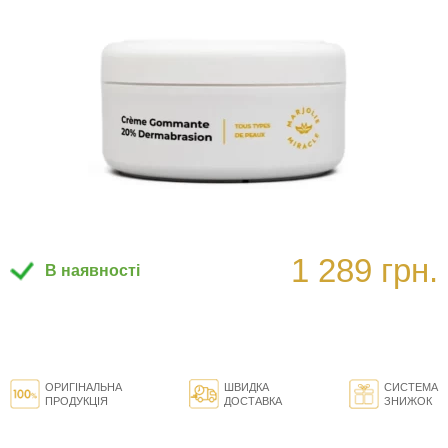
1 289 грн.
В наявності
ОРИГІНАЛЬНА
ШВИДКА
СИСТЕМА
ПРОДУКЦІЯ
ДОСТАВКА
ЗНИЖОК