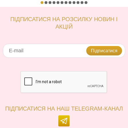
ПІДПИСАТИСЯ НА РОЗСИЛКУ НОВИН І
АКЦІЙ
Підписатися
ПІДПИСАТИСЯ НА НАШ TELEGRAM-КАНАЛ