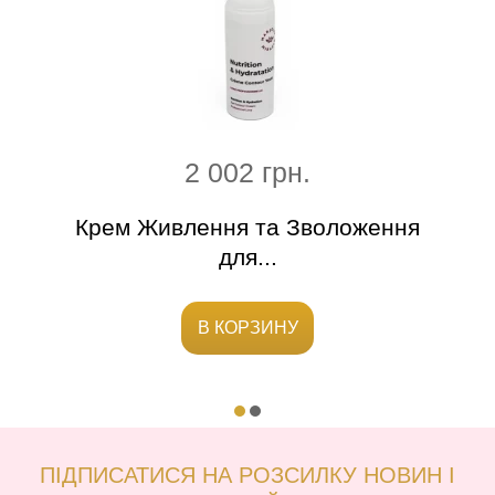
2 002 грн.
а
Крем Живлення та Зволоження
для...
В КОРЗИНУ
ПІДПИСАТИСЯ НА РОЗСИЛКУ НОВИН І