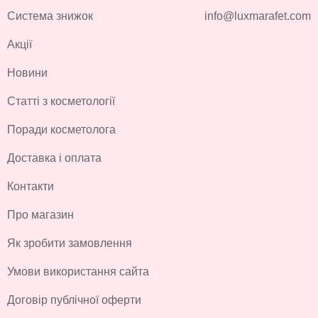
Система знижок
info@luxmarafet.com
Акції
Новини
Статті з косметології
Поради косметолога
Доставка і оплата
Контакти
Про магазин
Як зробити замовлення
Умови використання сайта
Договір публічної оферти