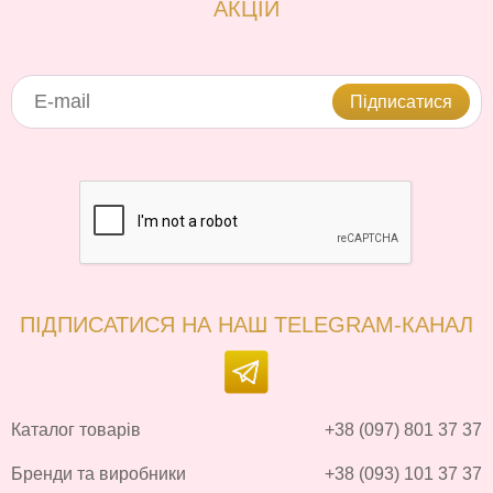
АКЦІЙ
Підписатися
ПІДПИСАТИСЯ НА НАШ TELEGRAM-КАНАЛ
Каталог товарів
+38 (097) 801 37 37
Бренди та виробники
+38 (093) 101 37 37