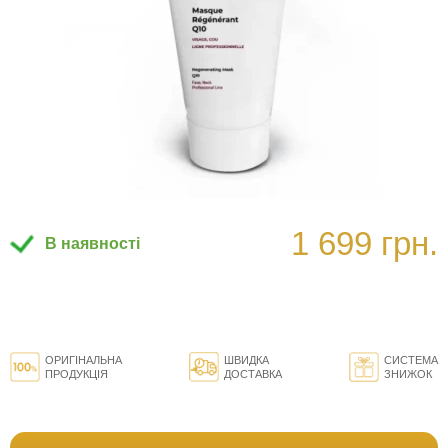
1 699 грн.
В наявності
ОРИГІНАЛЬНА
ШВИДКА
СИСТЕМА
ПРОДУКЦІЯ
ДОСТАВКА
ЗНИЖОК