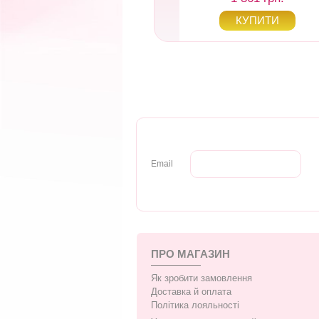
Email
ПРО МАГАЗИН
Як зробити замовлення
Доставка й оплата
Політика лояльності