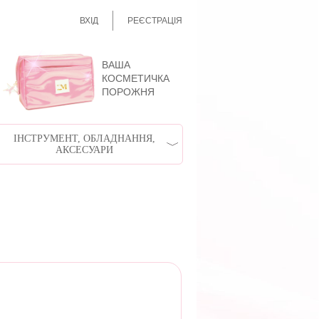
ВХІД
РЕЄСТРАЦІЯ
ВАША
КОСМЕТИЧКА
ПОРОЖНЯ
ІНСТРУМЕНТ, ОБЛАДНАННЯ,
АКСЕСУАРИ