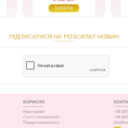
ПІДПИСАТИСЯ НА РОЗСИЛКУ НОВИН
КОРИСНО
КОНТА
Наші новини
+38 (097
Статті з косметології
+38 (093
Поради косметолога
info@lu