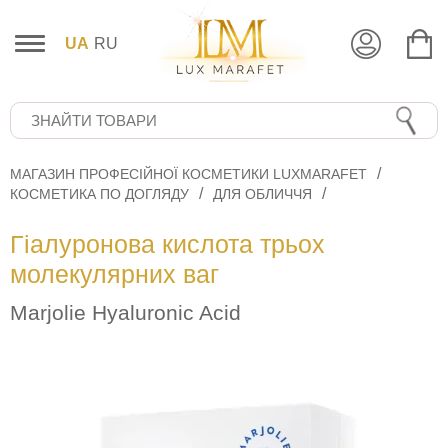
UA
RU
МАГАЗИН ПРОФЕСІЙНОЇ КОСМЕТИКИ LUXMARAFET
КОСМЕТИКА ПО ДОГЛЯДУ
ДЛЯ ОБЛИЧЧЯ
Гіалуронова кислота трьох
молекулярних ваг
Marjolie Hyaluronic Acid