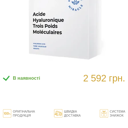
2 592 грн.
В наявності
ОРИГІНАЛЬНА
ШВИДКА
СИСТЕМА
ПРОДУКЦІЯ
ДОСТАВКА
ЗНИЖОК