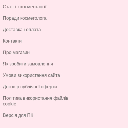
Статті з косметології
Поради косметолога
Доставка і оплата
Контакти
Про магазин
Як зробити замовлення
Умови використання сайта
Договір публічної оферти
Політика використання файлів
cookie
Версія для ПК