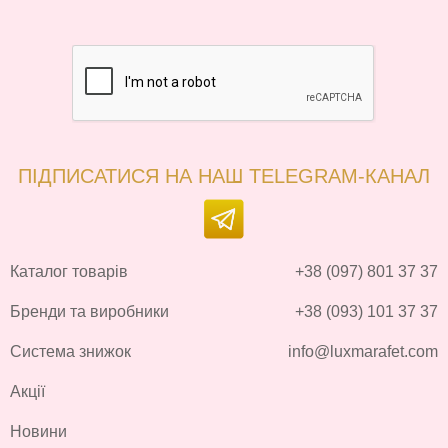
ПІДПИСАТИСЯ НА НАШ TELEGRAM-КАНАЛ
Каталог товарів
+38 (097) 801 37 37
Бренди та виробники
+38 (093) 101 37 37
Система знижок
info@luxmarafet.com
Акції
Новини