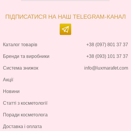
ПІДПИСАТИСЯ НА НАШ TELEGRAM-КАНАЛ
Каталог товарів
+38 (097) 801 37 37
Бренди та виробники
+38 (093) 101 37 37
Система знижок
info@luxmarafet.com
Акції
Новини
Статті з косметології
Поради косметолога
Доставка і оплата