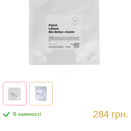
284 грн.
В наявності