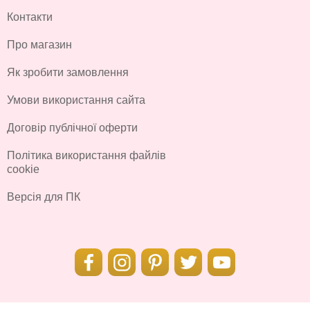
Контакти
Про магазин
Як зробити замовлення
Умови використання сайта
Договір публічної оферти
Політика використання файлів
cookie
Версія для ПК