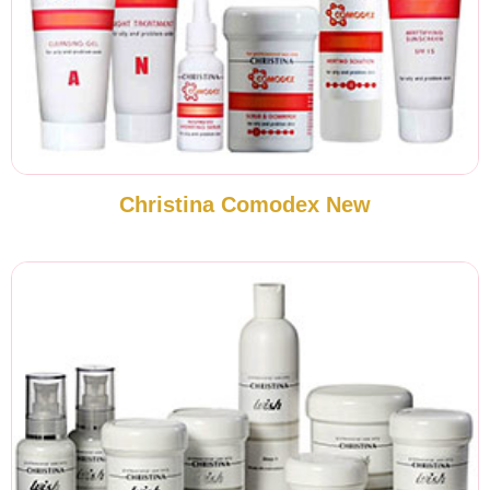
Christina Comodex New