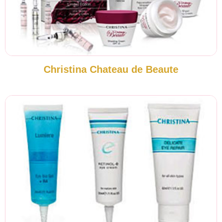
Christina Chateau de Beaute