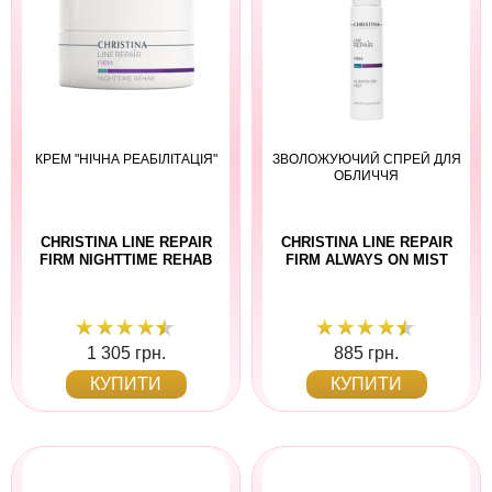
КРЕМ "НІЧНА РЕАБІЛІТАЦІЯ"
ЗВОЛОЖУЮЧИЙ СПРЕЙ ДЛЯ
ОБЛИЧЧЯ
CHRISTINA LINE REPAIR
CHRISTINA LINE REPAIR
FIRM NIGHTTIME REHAB
FIRM ALWAYS ON MIST
1 305 грн.
885 грн.
КУПИТИ
КУПИТИ