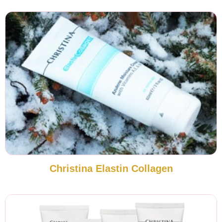
Christina Elastin Collagen