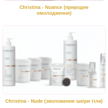
Christina - Nuance (природне
омолодження)
Christina - Nude (зволоження шкіри тіла)