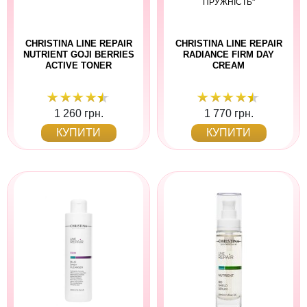
ПРУЖНІСТЬ"
CHRISTINA LINE REPAIR
CHRISTINA LINE REPAIR
NUTRIENT GOJI BERRIES
RADIANCE FIRM DAY
ACTIVE TONER
CREAM
1 260 грн.
1 770 грн.
КУПИТИ
КУПИТИ