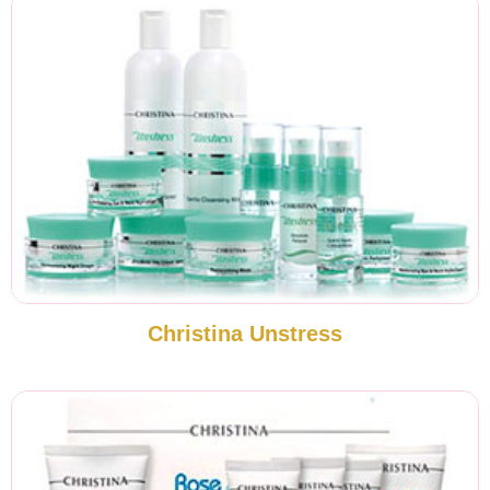
Christina Unstress