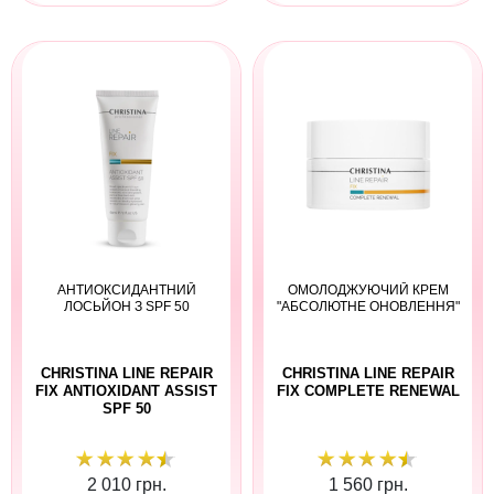
АНТИОКСИДАНТНИЙ
ОМОЛОДЖУЮЧИЙ КРЕМ
ЛОСЬЙОН З SPF 50
"АБСОЛЮТНЕ ОНОВЛЕННЯ"
CHRISTINA LINE REPAIR
CHRISTINA LINE REPAIR
FIX ANTIOXIDANT ASSIST
FIX COMPLETE RENEWAL
SPF 50
2 010 грн.
1 560 грн.