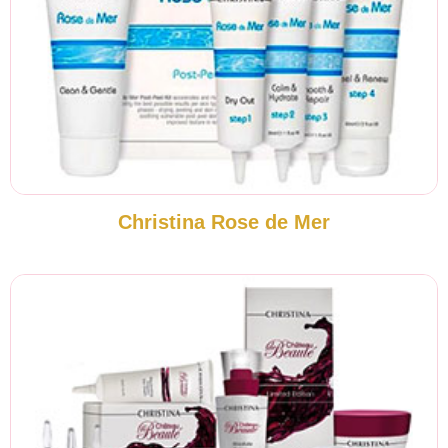
Christina Rose de Mer