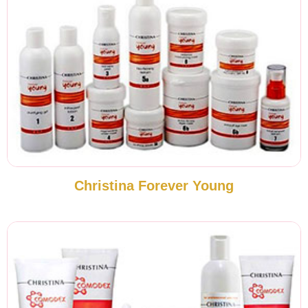
Christina Forever Young