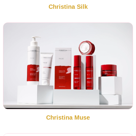
Christina Silk
Christina Muse