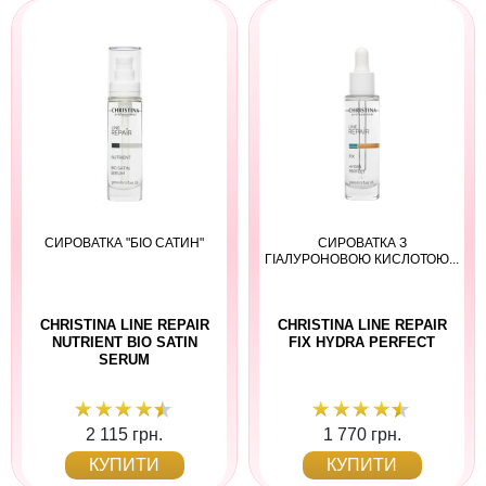
СИРОВАТКА "БІО САТИН"
СИРОВАТКА З
ГІАЛУРОНОВОЮ КИСЛОТОЮ...
CHRISTINA LINE REPAIR
CHRISTINA LINE REPAIR
NUTRIENT BIO SATIN
FIX HYDRA PERFECT
SERUM
2 115 грн.
1 770 грн.
КУПИТИ
КУПИТИ