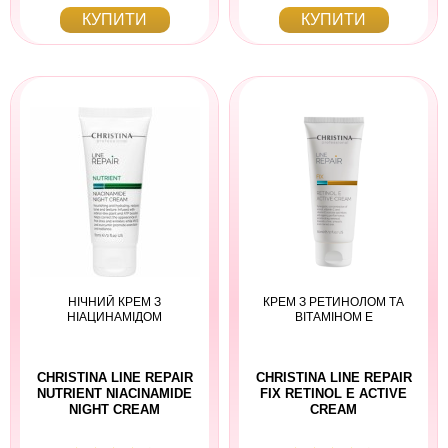
КУПИТИ
КУПИТИ
НІЧНИЙ КРЕМ З
КРЕМ З РЕТИНОЛОМ ТА
НІАЦИНАМІДОМ
ВІТАМІНОМ Е
CHRISTINA LINE REPAIR
CHRISTINA LINE REPAIR
NUTRIENT NIACINAMIDE
FIX RETINOL E ACTIVE
NIGHT CREAM
CREAM