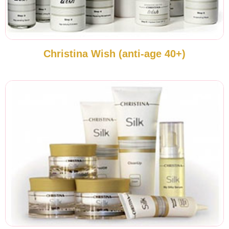
Christina Wish (anti-age 40+)