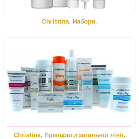
Christina. Набори.
Christina. Препарати загальної лінії.