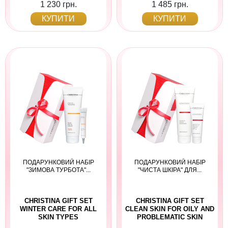
1 230 грн.
1 485 грн.
КУПИТИ
КУПИТИ
ПОДАРУНКОВИЙ НАБІР
ПОДАРУНКОВИЙ НАБІР
"ЗИМОВА ТУРБОТА"...
"ЧИСТА ШКІРА" ДЛЯ...
CHRISTINA GIFT SET
CHRISTINA GIFT SET
WINTER CARE FOR ALL
CLEAN SKIN FOR OILY AND
SKIN TYPES
PROBLEMATIC SKIN