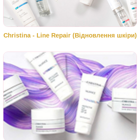
Christina - Line Repair (Відновлення шкіри)