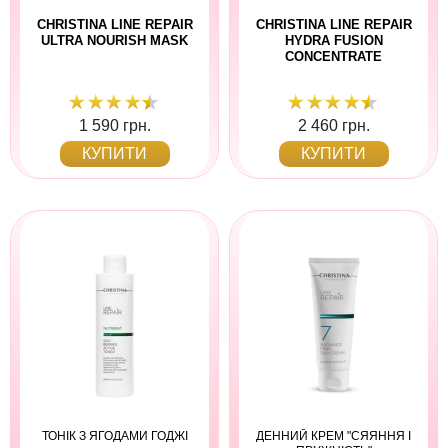
CHRISTINA LINE REPAIR
CHRISTINA LINE REPAIR
ULTRA NOURISH MASK
HYDRA FUSION
CONCENTRATE
1 590 грн.
2 460 грн.
КУПИТИ
КУПИТИ
ТОНІК З ЯГОДАМИ ГОДЖІ
ДЕННИЙ КРЕМ "СЯЯННЯ І