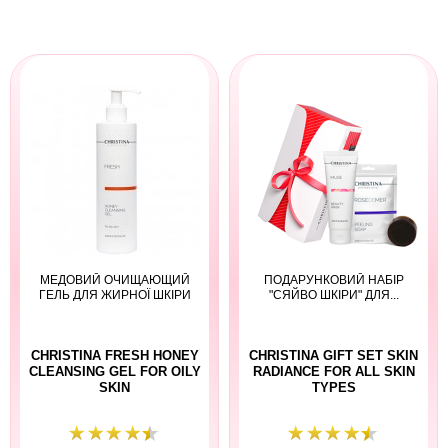
МЕДОВИЙ ОЧИЩАЮЩИЙ
ПОДАРУНКОВИЙ НАБІР
ГЕЛЬ ДЛЯ ЖИРНОЇ ШКІРИ
"СЯЙВО ШКІРИ" ДЛЯ...
CHRISTINA FRESH HONEY
CHRISTINA GIFT SET SKIN
CLEANSING GEL FOR OILY
RADIANCE FOR ALL SKIN
SKIN
TYPES