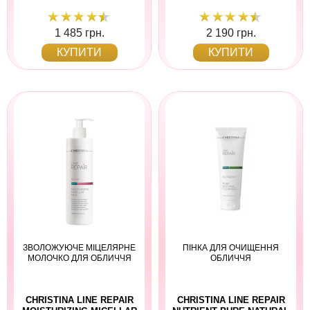
1 485 грн.
2 190 грн.
КУПИТИ
КУПИТИ
ЗВОЛОЖУЮЧЕ МІЦЕЛЯРНЕ
ПІНКА ДЛЯ ОЧИЩЕННЯ
МОЛОЧКО ДЛЯ ОБЛИЧЧЯ
ОБЛИЧЧЯ
CHRISTINA LINE REPAIR
CHRISTINA LINE REPAIR