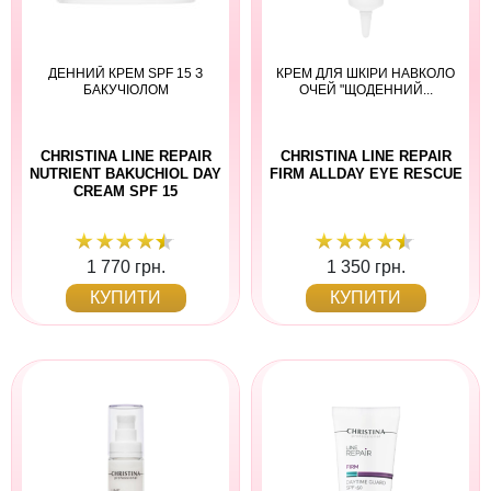
ДЕННИЙ КРЕМ SPF 15 З
КРЕМ ДЛЯ ШКІРИ НАВКОЛО
БАКУЧІОЛОМ
ОЧЕЙ "ЩОДЕННИЙ...
CHRISTINA LINE REPAIR
CHRISTINA LINE REPAIR
NUTRIENT BAKUCHIOL DAY
FIRM ALLDAY EYE RESCUE
CREAM SPF 15
1 770 грн.
1 350 грн.
КУПИТИ
КУПИТИ