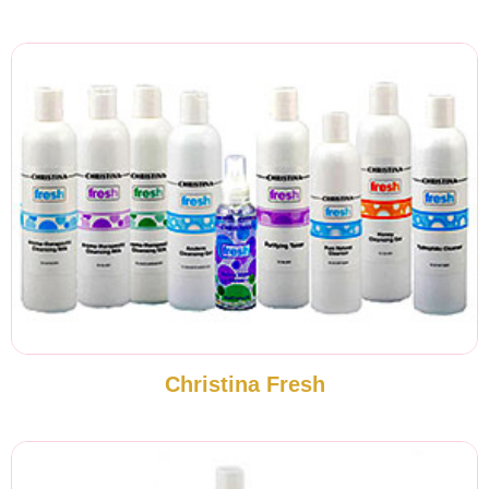
Christina Fresh