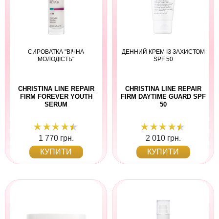
СИРОВАТКА "ВІЧНА
ДЕННИЙ КРЕМ ІЗ ЗАХИСТОМ
МОЛОДІСТЬ"
SPF 50
CHRISTINA LINE REPAIR
CHRISTINA LINE REPAIR
FIRM FOREVER YOUTH
FIRM DAYTIME GUARD SPF
SERUM
50
1 770 грн.
2 010 грн.
КУПИТИ
КУПИТИ