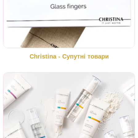
Christina - Супутні товари