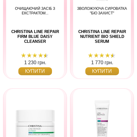
ОЧИЩАЮЧИЙ ЗАСІБ З
ЗВОЛОЖУЮЧА СИРОВАТКА
ЕКСТРАКТОМ...
"БІО ЗАХИСТ"
CHRISTINA LINE REPAIR
CHRISTINA LINE REPAIR
FIRM BLUE DAISY
NUTRIENT BIO SHIELD
CLEANSER
SERUM
1 230 грн.
1 770 грн.
КУПИТИ
КУПИТИ