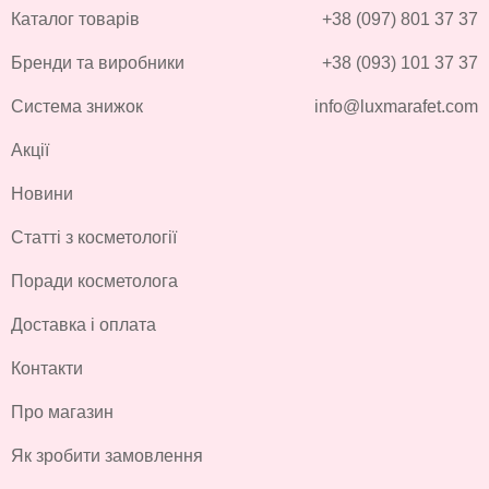
Каталог товарів
+38 (097) 801 37 37
Бренди та виробники
+38 (093) 101 37 37
Система знижок
info@luxmarafet.com
Акції
Новини
Статті з косметології
Поради косметолога
Доставка і оплата
Контакти
Про магазин
Як зробити замовлення