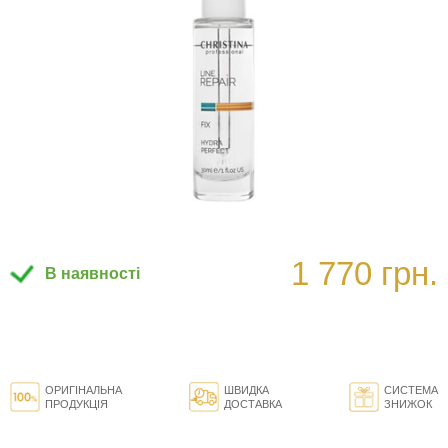
1 770 грн.
В наявності
ОРИГІНАЛЬНА
ШВИДКА
СИСТЕМА
ПРОДУКЦІЯ
ДОСТАВКА
ЗНИЖОК