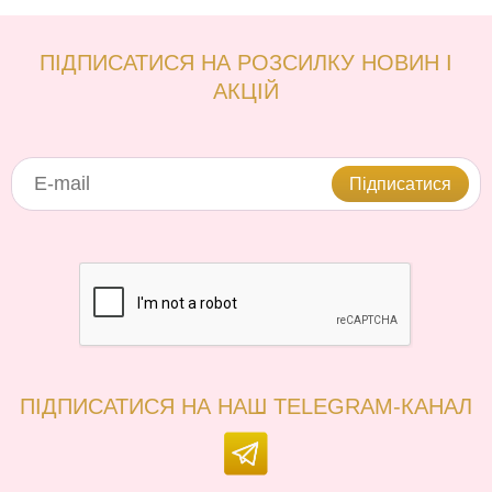
ПІДПИСАТИСЯ НА РОЗСИЛКУ НОВИН І
АКЦІЙ
Підписатися
ПІДПИСАТИСЯ НА НАШ TELEGRAM-КАНАЛ