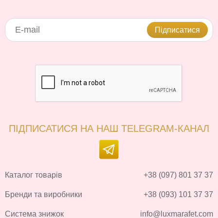
Підписатися
ПІДПИСАТИСЯ НА НАШ TELEGRAM-КАНАЛ
Каталог товарів
+38 (097) 801 37 37
Бренди та виробники
+38 (093) 101 37 37
Система знижок
info@luxmarafet.com