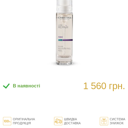
1 560 грн.
В наявності
ОРИГІНАЛЬНА
ШВИДКА
СИСТЕМА
ПРОДУКЦІЯ
ДОСТАВКА
ЗНИЖОК