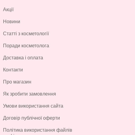
Акції
Новини
Статті з косметології
Поради косметолога
Доставка і оплата
Контакти
Про магазин
Як зробити замовлення
Умови використання сайта
Договір публічної оферти
Політика використання файлів