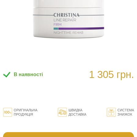
1 305 грн.
В наявності
ОРИГІНАЛЬНА
ШВИДКА
СИСТЕМА
ПРОДУКЦІЯ
ДОСТАВКА
ЗНИЖОК