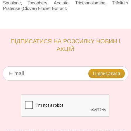
Squalane, Tocopheryl Acetate, Triethanolamine, Trifolium
Pratense (Clover) Flower Extract.
ПІДПИСАТИСЯ НА РОЗСИЛКУ НОВИН І
АКЦІЙ
Підписатися