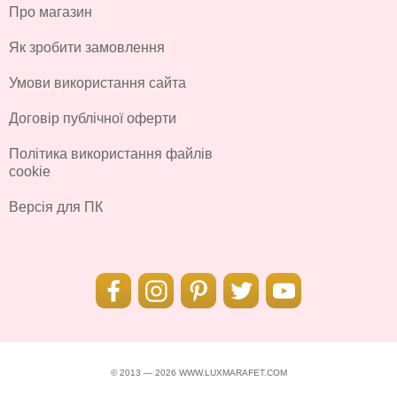
Про магазин
Як зробити замовлення
Умови використання сайта
Договір публічної оферти
Політика використання файлів
cookie
Версія для ПК
© 2013 — 2026 WWW.LUXMARAFET.COM