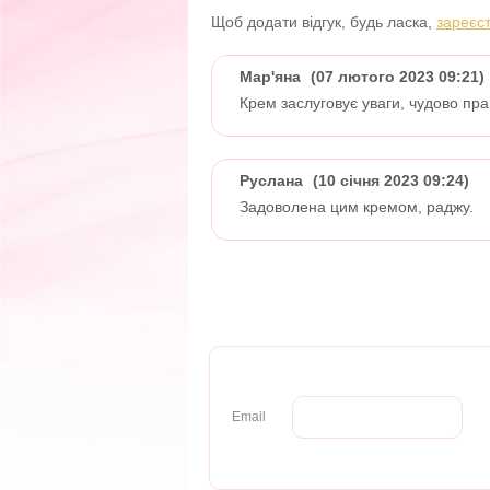
Щоб додати відгук, будь ласка,
зареєс
Мар'яна
(07 лютого 2023 09:21)
Крем заслуговує уваги, чудово пр
Руслана
(10 січня 2023 09:24)
Задоволена цим кремом, раджу.
Email