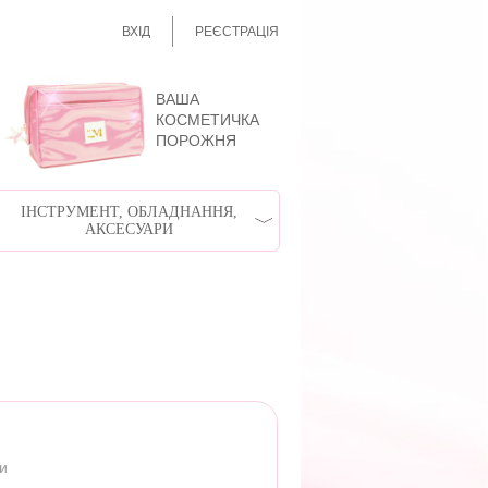
ВХІД
РЕЄСТРАЦІЯ
ВАША
КОСМЕТИЧКА
ПОРОЖНЯ
ІНСТРУМЕНТ, ОБЛАДНАННЯ,
АКСЕСУАРИ
ри