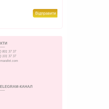
КТИ
) 801 37 37
) 101 37 37
xmarafet.com
TELEGRAM-КАНАЛ