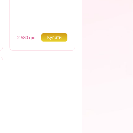
2 580 грн.