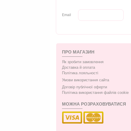
Email
ПРО МАГАЗИН
Як зробити замовлення
Доставка й оплата
Політика лояльності
Умови використання сайта
Договір публічної оферти
Політика використання файлів cookie
МОЖНА РОЗРАХОВУВАТИСЯ