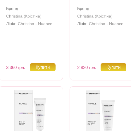
Бренд:
Бренд:
Christina (Крiстiна)
Christina (Крiстiна)
Лінія:
Christina - Nuance
Лінія:
Christina - Nuance
3 360 грн.
2 820 грн.