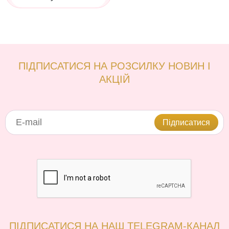
ПІДПИСАТИСЯ НА РОЗСИЛКУ НОВИН І
АКЦІЙ
Підписатися
ПІДПИСАТИСЯ НА НАШ TELEGRAM-КАНАЛ