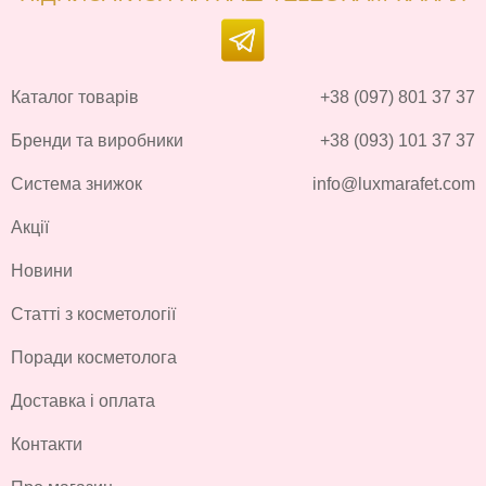
Каталог товарів
+38 (097) 801 37 37
Бренди та виробники
+38 (093) 101 37 37
Система знижок
info@luxmarafet.com
Акції
Новини
Статті з косметології
Поради косметолога
Доставка і оплата
Контакти