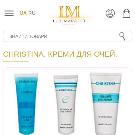
UA
RU
CHRISTINA. КРЕМИ ДЛЯ ОЧЕЙ.