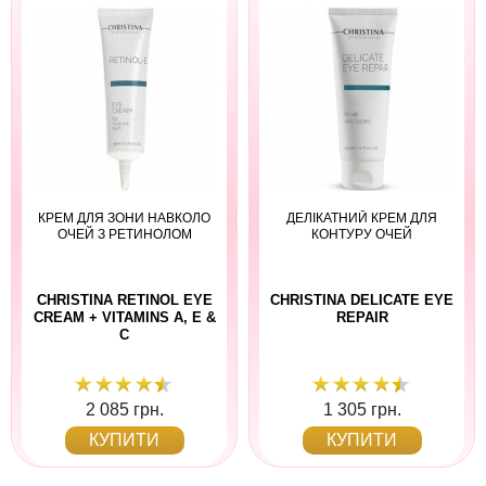
КРЕМ ДЛЯ ЗОНИ НАВКОЛО
ДЕЛІКАТНИЙ КРЕМ ДЛЯ
ОЧЕЙ З РЕТИНОЛОМ
КОНТУРУ ОЧЕЙ
CHRISTINA RETINOL EYE
CHRISTINA DELICATE EYE
CREAM + VITAMINS A, E &
REPAIR
C
2 085 грн.
1 305 грн.
КУПИТИ
КУПИТИ