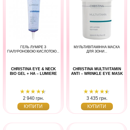
ГЕЛЬ ЛУМІРЕ З
МУЛЬТИВІТАМІННА МАСКА
ГІАЛУРОНОВОЮ КИСЛОТОЮ...
ДЛЯ ЗОНИ...
CHRISTINA EYE & NECK
CHRISTINA MULTIVITAMIN
BIO GEL + HA – LUMIERE
ANTI – WRINKLE EYE MASK
2 940 грн.
3 435 грн.
КУПИТИ
КУПИТИ