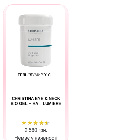
ГЕЛЬ "ЛУМИРЭ" С...
CHRISTINA EYE & NECK
BIO GEL + HA – LUMIERE
2 580 грн.
Немає у наявності