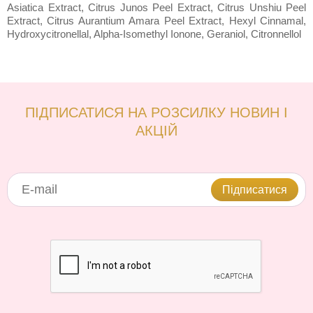
Asiatica Extract, Citrus Junos Peel Extract, Citrus Unshiu Peel
Extract, Citrus Aurantium Amara Peel Extract, Hexyl Cinnamal,
Hydroxycitronellal, Alpha-Isomethyl Ionone, Geraniol, Citronnellol
ПІДПИСАТИСЯ НА РОЗСИЛКУ НОВИН І
АКЦІЙ
Підписатися