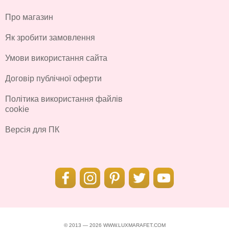
Про магазин
Як зробити замовлення
Умови використання сайта
Договір публічної оферти
Політика використання файлів
cookie
Версія для ПК
© 2013 — 2026 WWW.LUXMARAFET.COM