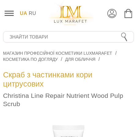
UA
RU
МАГАЗИН ПРОФЕСІЙНОЇ КОСМЕТИКИ LUXMARAFET
КОСМЕТИКА ПО ДОГЛЯДУ
ДЛЯ ОБЛИЧЧЯ
Скраб з частинками кори
цитрусових
Christina Line Repair Nutrient Wood Pulp
Scrub