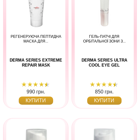
РЕГЕНЕРУЮЧА ПЕПТИДНА
ГЕЛЬ-ПАТЧІ ДЛЯ
МАСКА ДЛЯ...
ОРБІТАЛЬНОЇ ЗОНИ З...
DERMA SERIES EXTREME
DERMA SERIES ULTRA
REPAIR MASK
COOL EYE GEL
990 грн.
850 грн.
КУПИТИ
КУПИТИ