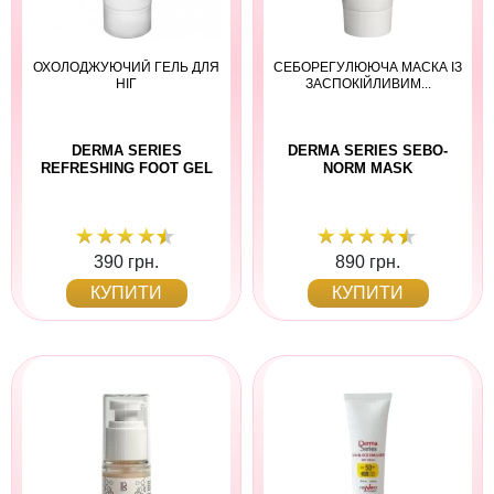
ОХОЛОДЖУЮЧИЙ ГЕЛЬ ДЛЯ
СЕБОРЕГУЛЮЮЧА МАСКА ІЗ
НІГ
ЗАСПОКІЙЛИВИМ...
DERMA SERIES
DERMA SERIES SEBO-
REFRESHING FOOT GEL
NORM MASK
390 грн.
890 грн.
КУПИТИ
КУПИТИ