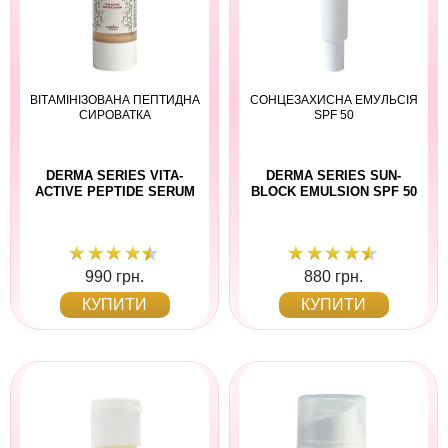
ВІТАМІНІЗОВАНА ПЕПТИДНА
СОНЦЕЗАХИСНА ЕМУЛЬСІЯ
СИРОВАТКА
SPF 50
DERMA SERIES VITA-
DERMA SERIES SUN-
ACTIVE PEPTIDE SERUM
BLOCK EMULSION SPF 50
990 грн.
880 грн.
КУПИТИ
КУПИТИ