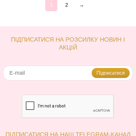
1
2
→
ПІДПИСАТИСЯ НА РОЗСИЛКУ НОВИН І
АКЦІЙ
Підписатися
ПІДПИСАТИСЯ НА НАШ TELEGRAM-КАНАЛ