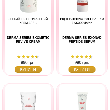
ЛЕГКИЙ ЕКЗОСОМАЛЬНИЙ
ВІДНОВЛЮЮЧА СИРОВАТКА З
КРЕМ ДЛЯ...
ЕКЗОСОМАМИ
DERMA SERIES EXOMETIC
DERMA SERIES EXONAD
REVIVE CREAM
PEPTIDE SERUM
990 грн.
990 грн.
КУПИТИ
КУПИТИ