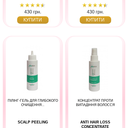
430 грн.
430 грн.
КУПИТИ
КУПИТИ
ПІЛІНГ-ГЕЛЬ ДЛЯ ГЛИБОКОГО
КОНЦЕНТРАТ ПРОТИ
ОЧИЩЕННЯ...
ВИПАДІННЯ ВОЛОССЯ
SCALP PEELING
ANTI HAIR LOSS
CONCENTRATE