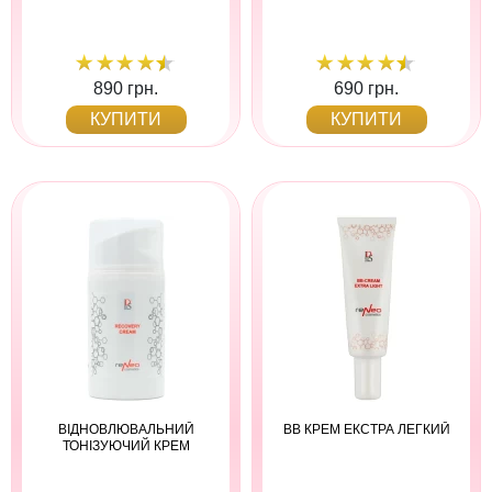
890 грн.
690 грн.
КУПИТИ
КУПИТИ
ВІДНОВЛЮВАЛЬНИЙ
BB КРЕМ ЕКСТРА ЛЕГКИЙ
ТОНІЗУЮЧИЙ КРЕМ