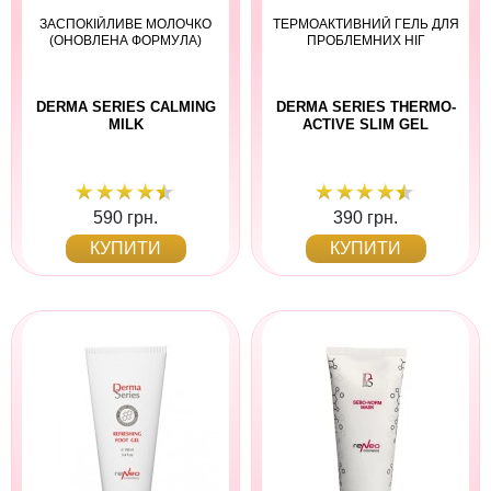
ЗАСПОКІЙЛИВЕ МОЛОЧКО
ТЕРМОАКТИВНИЙ ГЕЛЬ ДЛЯ
(ОНОВЛЕНА ФОРМУЛА)
ПРОБЛЕМНИХ НІГ
DERMA SERIES CALMING
DERMA SERIES THERMO-
MILK
ACTIVE SLIM GEL
590 грн.
390 грн.
КУПИТИ
КУПИТИ