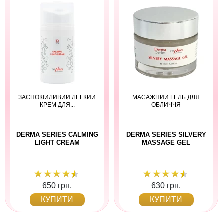
ЗАСПОКІЙЛИВИЙ ЛЕГКИЙ
МАСАЖНИЙ ГЕЛЬ ДЛЯ
КРЕМ ДЛЯ...
ОБЛИЧЧЯ
DERMA SERIES CALMING
DERMA SERIES SILVERY
LIGHT CREAM
MASSAGE GEL
650 грн.
630 грн.
КУПИТИ
КУПИТИ