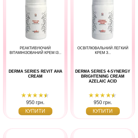
РЕАКТИВУЮЧИЙ
ОСВІТЛЮВАЛЬНИЙ ЛЕГКИЙ
ВІТАМІНІЗОВАНИЙ КРЕМ ІЗ...
КРЕМ З...
DERMA SERIES REVIT AHA
DERMA SERIES 4-SYNERGY
CREAM
BRIGHTENING CREAM
AZELAIC ACID
950 грн.
950 грн.
КУПИТИ
КУПИТИ