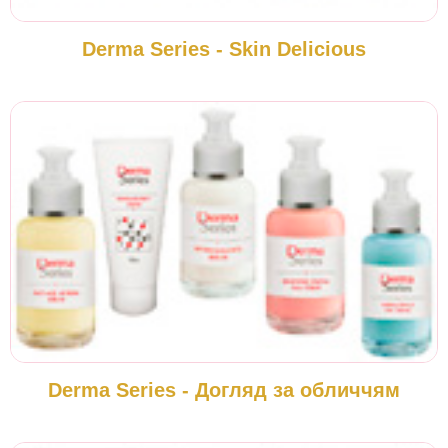
Derma Series - Skin Delicious
Derma Series - Догляд за обличчям