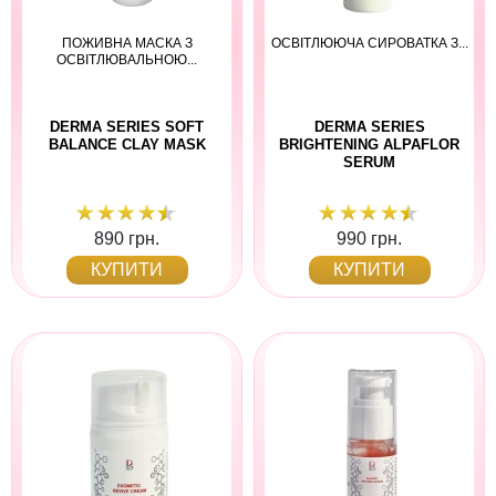
ПОЖИВНА МАСКА З
ОСВІТЛЮЮЧА СИРОВАТКА З...
ОСВІТЛЮВАЛЬНОЮ...
DERMA SERIES SOFT
DERMA SERIES
BALANCE CLAY MASK
BRIGHTENING ALPAFLOR
SERUM
890 грн.
990 грн.
КУПИТИ
КУПИТИ