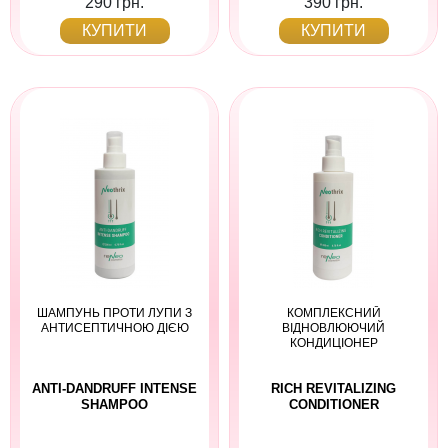
290 грн.
390 грн.
КУПИТИ
КУПИТИ
ШАМПУНЬ ПРОТИ ЛУПИ З
КОМПЛЕКСНИЙ
АНТИСЕПТИЧНОЮ ДІЄЮ
ВІДНОВЛЮЮЧИЙ
КОНДИЦІОНЕР
ANTI-DANDRUFF INTENSE
RICH REVITALIZING
SHAMPOO
CONDITIONER