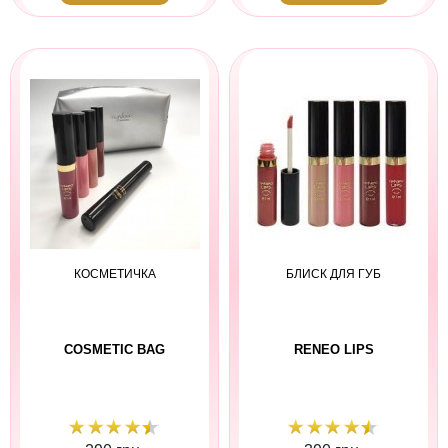
КОСМЕТИЧКА
БЛИСК ДЛЯ ГУБ
COSMETIC BAG
RENEO LIPS