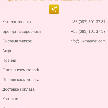
Каталог товарів
+38 (097) 801 37 37
Бренди та виробники
+38 (093) 101 37 37
Система знижок
info@luxmarafet.com
Акції
Новини
Статті з косметології
Поради косметолога
Доставка і оплата
Контакти