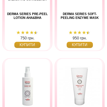
DERMA SERIES PRE-PEEL
DERMA SERIES SOFT-
LOTION AHA&BHA
PEELING ENZYME MASK
750 грн.
950 грн.
КУПИТИ
КУПИТИ