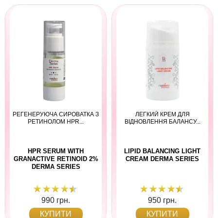
РЕГЕНЕРУЮЧА СИРОВАТКА З
ЛЕГКИЙ КРЕМ ДЛЯ
РЕТИНОЛОМ HPR...
ВІДНОВЛЕННЯ БАЛАНСУ...
HPR SERUM WITH
LIPID BALANCING LIGHT
GRANACTIVE RETINOID 2%
CREAM DERMA SERIES
DERMA SERIES
990 грн.
950 грн.
КУПИТИ
КУПИТИ