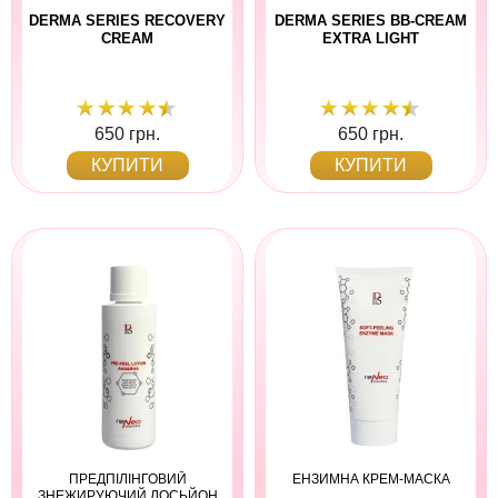
DERMA SERIES RECOVERY
DERMA SERIES BB-CREAM
CREAM
EXTRA LIGHT
650 грн.
650 грн.
КУПИТИ
КУПИТИ
ПРЕДПІЛІНГОВИЙ
ЕНЗИМНА КРЕМ-МАСКА
ЗНЕЖИРУЮЧИЙ ЛОСЬЙОН