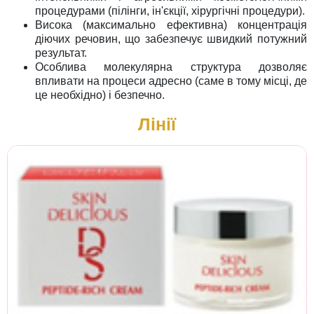
процедурами (пілінги, ін'єкції, хірургічні процедури).
Висока (максимально ефективна) концентрація
діючих речовин, що забезпечує швидкий потужний
результат.
Особлива молекулярна структура дозволяє
впливати на процеси адресно (саме в тому місці, де
це необхідно) і безпечно.
Лінії