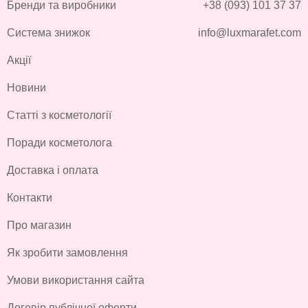
Бренди та виробники
+38 (093) 101 37 37
Система знижок
info@luxmarafet.com
Акції
Новини
Статті з косметології
Поради косметолога
Доставка і оплата
Контакти
Про магазин
Як зробити замовлення
Умови використання сайта
Договір публічної оферти