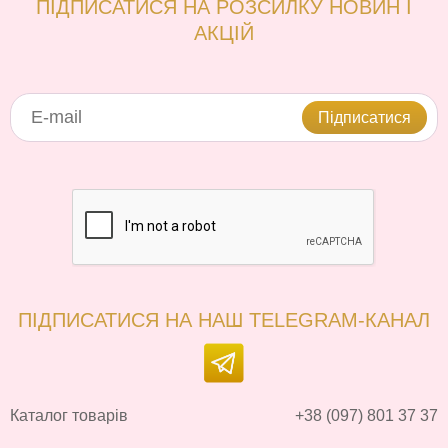
ПІДПИСАТИСЯ НА РОЗСИЛКУ НОВИН І
АКЦІЙ
Підписатися
ПІДПИСАТИСЯ НА НАШ TELEGRAM-КАНАЛ
Каталог товарів
+38 (097) 801 37 37