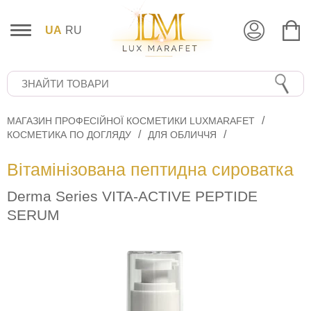
UA
RU
МАГАЗИН ПРОФЕСІЙНОЇ КОСМЕТИКИ LUXMARAFET
КОСМЕТИКА ПО ДОГЛЯДУ
ДЛЯ ОБЛИЧЧЯ
Вітамінізована пептидна сироватка
Derma Series VITA-ACTIVE PEPTIDE
SERUM