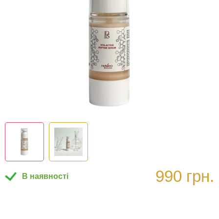
990 грн.
В наявності