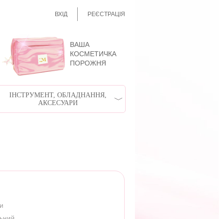
ВХІД
РЕЄСТРАЦІЯ
ВАША
КОСМЕТИЧКА
ПОРОЖНЯ
ІНСТРУМЕНТ, ОБЛАДНАННЯ,
АКСЕСУАРИ
ри
льний