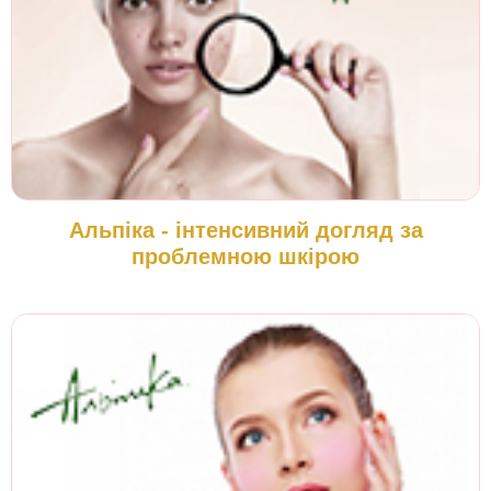
Альпіка - інтенсивний догляд за
проблемною шкірою