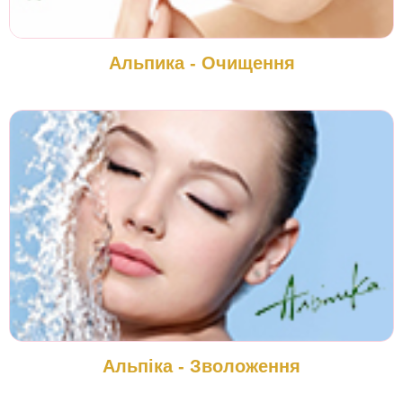
Альпика - Очищення
Альпіка - Зволоження