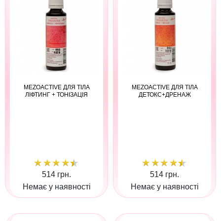
MEZOACTIVE ДЛЯ ТІЛА
MEZOACTIVE ДЛЯ ТІЛА
ЛІФТИНГ + ТОНІЗАЦІЯ
ДЕТОКС+ДРЕНАЖ
514 грн.
514 грн.
Немає у наявності
Немає у наявності