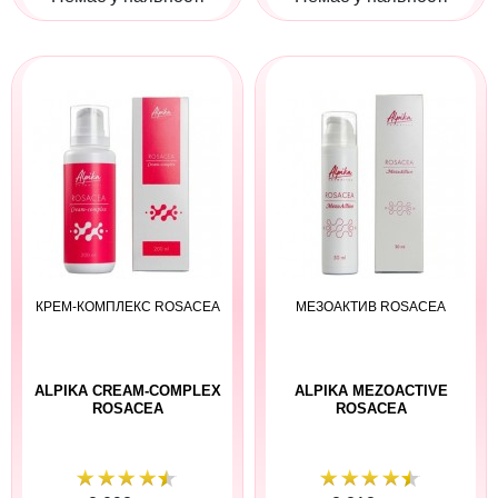
КРЕМ-КОМПЛЕКС ROSACEA
МЕЗОАКТИВ ROSACEA
ALPIKA CREAM-COMPLEX
ALPIKA MEZOACTIVE
ROSACEA
ROSACEA