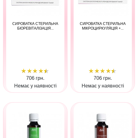
СИРОВАТКА СТЕРИЛЬНА
СИРОВАТКА СТЕРИЛЬНА
БІОРЕВІТАЛІЗАЦІЯ...
МІКРОЦИРКУЛЯЦІЯ +...
706 грн.
706 грн.
Немає у наявності
Немає у наявності