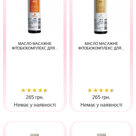
МАСЛО МАСАЖНЕ
МАСЛО МАСАЖНЕ
ФІТОБІОКОМПЛЕКС ДЛЯ...
ФІТОБІОКОМПЛЕКС ДЛЯ...
265 грн.
265 грн.
Немає у наявності
Немає у наявності