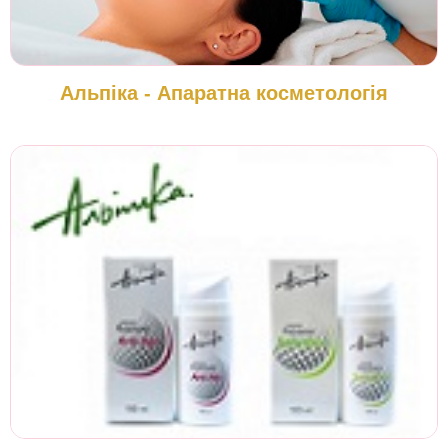
Альпіка - Апаратна косметологія