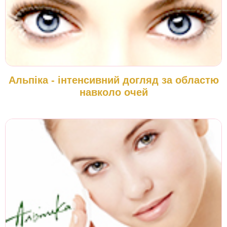
Альпіка - інтенсивний догляд за областю
навколо очей