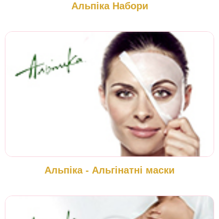
Альпіка Набори
Альпіка - Альгінатні маски