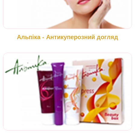
Альпіка - Антикуперозний догляд