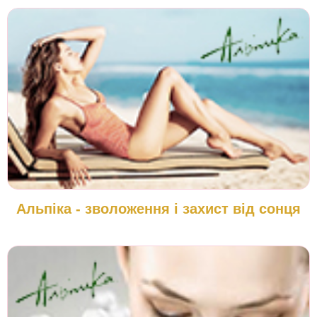
Альпіка - зволоження і захист від сонця