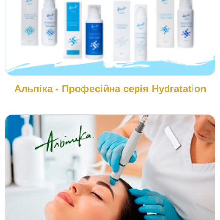
Альпіка - Професійна серія Hydratation