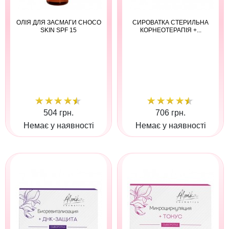
ОЛІЯ ДЛЯ ЗАСМАГИ CHOCO
СИРОВАТКА СТЕРИЛЬНА
SKIN SPF 15
КОРНЕОТЕРАПІЯ +...
504 грн.
706 грн.
Немає у наявності
Немає у наявності