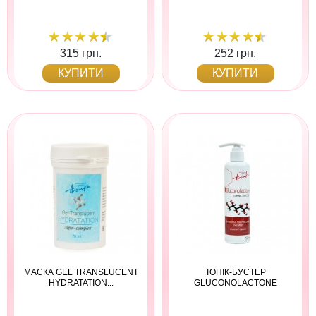
315 грн.
252 грн.
КУПИТИ
КУПИТИ
МАСКА GEL TRANSLUCENT
ТОНІК-БУСТЕР
HYDRATATION...
GLUCONOLACTONE