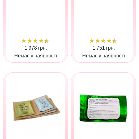
1 978 грн.
1 751 грн.
Немає у наявності
Немає у наявності