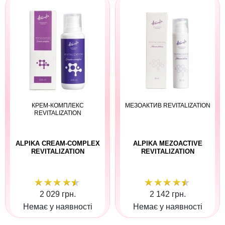
КРЕМ-КОМПЛЕКС
МЕЗОАКТИВ REVITALIZATION
REVITALIZATION
ALPIKA CREAM-COMPLEX
ALPIKA MEZOACTIVE
REVITALIZATION
REVITALIZATION
2 029 грн.
2 142 грн.
Немає у наявності
Немає у наявності