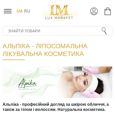
UA
RU
АЛЬПІКА - ЛІПОСОМАЛЬНА
ЛІКУВАЛЬНА КОСМЕТИКА
Альпіка - професійний догляд за шкірою обличчя, а
також за тілом і волоссям. Натуральна косметика.