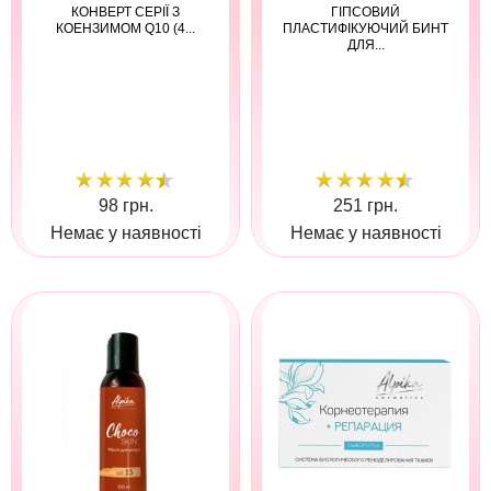
КОНВЕРТ СЕРІЇ З
ГІПСОВИЙ
КОЕНЗИМОМ Q10 (4...
ПЛАСТИФІКУЮЧИЙ БИНТ
ДЛЯ...
98 грн.
251 грн.
Немає у наявності
Немає у наявності