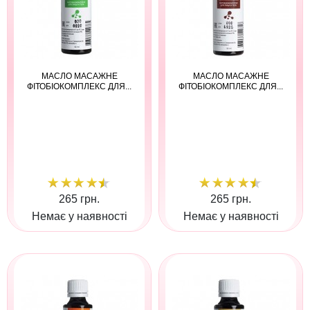
МАСЛО МАСАЖНЕ
МАСЛО МАСАЖНЕ
ФІТОБІОКОМПЛЕКС ДЛЯ...
ФІТОБІОКОМПЛЕКС ДЛЯ...
265 грн.
265 грн.
Немає у наявності
Немає у наявності