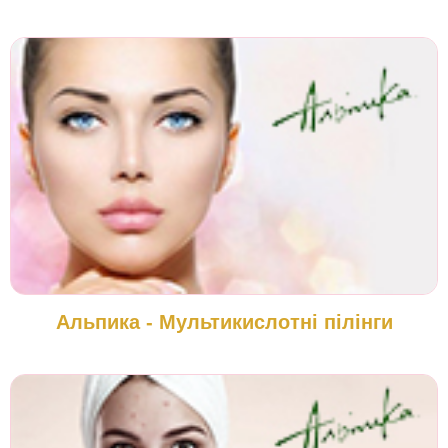
Альпика - Мультикислотні пілінги