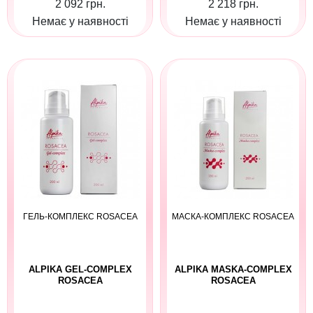
2 092 грн.
2 218 грн.
Немає у наявності
Немає у наявності
ГЕЛЬ-КОМПЛЕКС ROSACEA
МАСКА-КОМПЛЕКС ROSACEA
ALPIKA GEL-COMPLEX
ALPIKA MASKA-COMPLEX
ROSACEA
ROSACEA