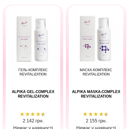
ГЕЛЬ-КОМПЛЕКС
МАСКА-КОМПЛЕКС
REVITALIZATION
REVITALIZATION
ALPIKA GEL-COMPLEX
ALPIKA MASKA-COMPLEX
REVITALIZATION
REVITALIZATION
2 142 грн.
2 155 грн.
Немає у наявності
Немає у наявності