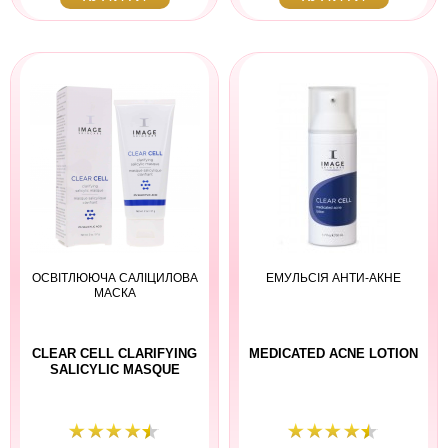
ОСВІТЛЮЮЧА САЛІЦИЛОВА
ЕМУЛЬСІЯ АНТИ-АКНЕ
МАСКА
CLEAR CELL CLARIFYING
MEDICATED ACNE LOTION
SALICYLIC MASQUE