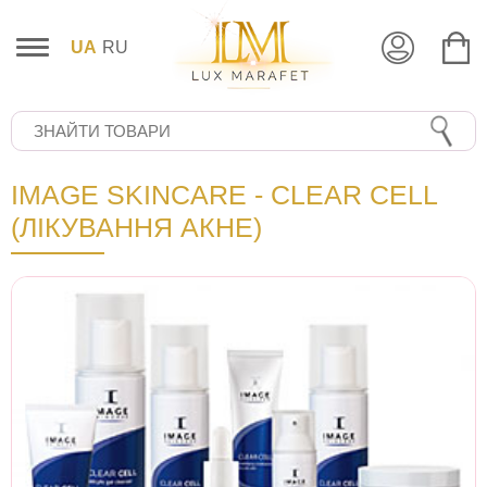
UA
RU
IMAGE SKINCARE - CLEAR CELL
(ЛІКУВАННЯ АКНЕ)