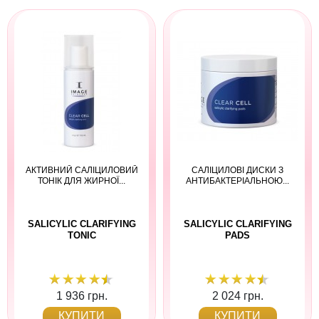
АКТИВНИЙ САЛІЦИЛОВИЙ
САЛІЦИЛОВІ ДИСКИ З
ТОНІК ДЛЯ ЖИРНОЇ...
АНТИБАКТЕРІАЛЬНОЮ...
SALICYLIC CLARIFYING
SALICYLIC CLARIFYING
TONIC
PADS
1 936 грн.
2 024 грн.
КУПИТИ
КУПИТИ