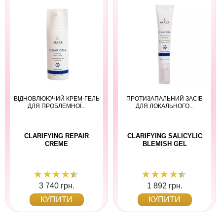
ВІДНОВЛЮЮЧИЙ КРЕМ-ГЕЛЬ
ПРОТИЗАПАЛЬНИЙ ЗАСІБ
ДЛЯ ПРОБЛЕМНОЇ...
ДЛЯ ЛОКАЛЬНОГО...
CLARIFYING REPAIR
CLARIFYING SALICYLIC
CREME
BLEMISH GEL
3 740 грн.
1 892 грн.
КУПИТИ
КУПИТИ