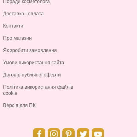
Поради косметолога
Доставка і оплата
Контакти
Про магазин
Як зробити замовлення
Умови використання сайта
Договір публічної оферти
Політика використання файлів
cookie
Версія для ПК