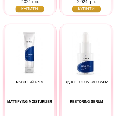
2 024 грн.
2 024 грн.
КУПИТИ
КУПИТИ
МАТУЮЧИЙ КРЕМ
ВІДНОВЛЮЮЧА СИРОВАТКА
MATTIFYING MOISTURIZER
RESTORING SERUM