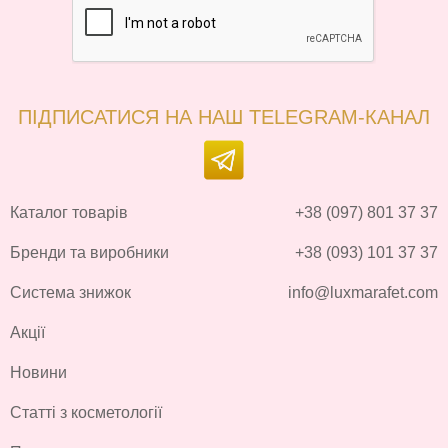
ПІДПИСАТИСЯ НА НАШ TELEGRAM-КАНАЛ
Каталог товарів
+38 (097) 801 37 37
Бренди та виробники
+38 (093) 101 37 37
Система знижок
info@luxmarafet.com
Акції
Новини
Статті з косметології