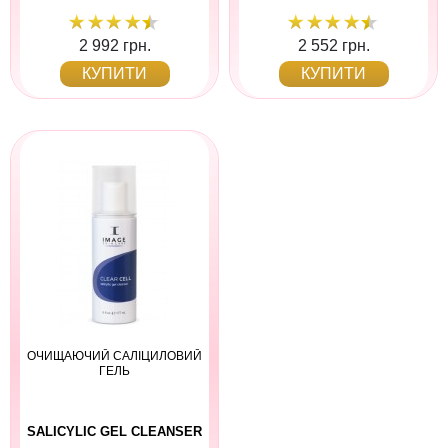
2 992 грн.
2 552 грн.
КУПИТИ
КУПИТИ
ОЧИЩАЮЧИЙ САЛІЦИЛОВИЙ
ГЕЛЬ
SALICYLIC GEL CLEANSER