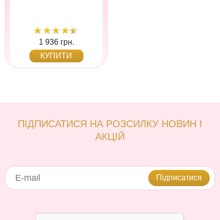
1 936 грн.
КУПИТИ
ПІДПИСАТИСЯ НА РОЗСИЛКУ НОВИН І
АКЦІЙ
Підписатися