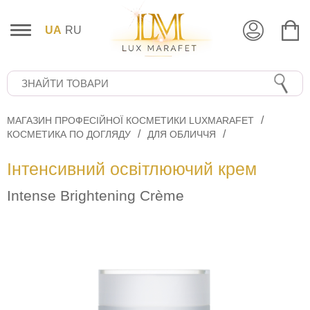
UA
RU
МАГАЗИН ПРОФЕСІЙНОЇ КОСМЕТИКИ LUXMARAFET
КОСМЕТИКА ПО ДОГЛЯДУ
ДЛЯ ОБЛИЧЧЯ
Інтенсивний освітлюючий крем
Intense Brightening Crème