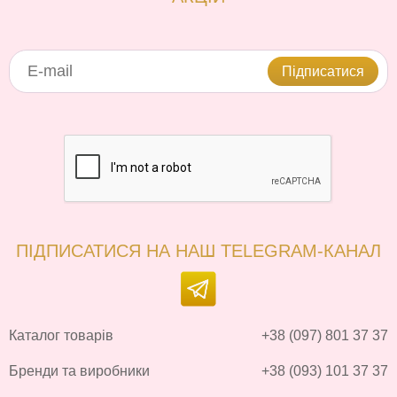
Підписатися
ПІДПИСАТИСЯ НА НАШ TELEGRAM-КАНАЛ
Каталог товарів
+38 (097) 801 37 37
Бренди та виробники
+38 (093) 101 37 37