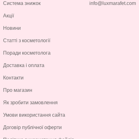
Система знижок
info@luxmarafet.com
Акції
Новини
Статті з косметології
Поради косметолога
Доставка і оплата
Контакти
Про магазин
Як зробити замовлення
Умови використання сайта
Договір публічної оферти