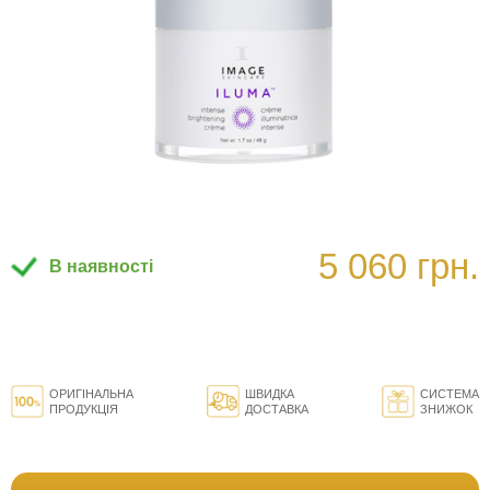
5 060 грн.
В наявності
ОРИГІНАЛЬНА
ШВИДКА
СИСТЕМА
ПРОДУКЦІЯ
ДОСТАВКА
ЗНИЖОК