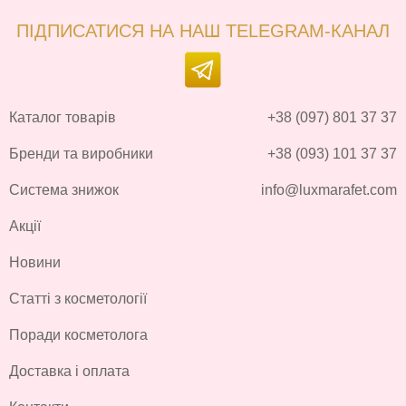
ПІДПИСАТИСЯ НА НАШ TELEGRAM-КАНАЛ
Каталог товарів
+38 (097) 801 37 37
Бренди та виробники
+38 (093) 101 37 37
Система знижок
info@luxmarafet.com
Акції
Новини
Статті з косметології
Поради косметолога
Доставка і оплата