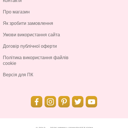
Контакти
Про магазин
Як зробити замовлення
Умови використання сайта
Договір публічної оферти
Політика використання файлів
cookie
Версія для ПК