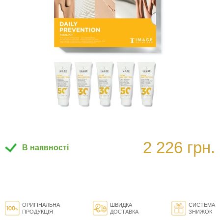
2 226 грн.
В наявності
ОРИГІНАЛЬНА
ШВИДКА
СИСТЕМА
ПРОДУКЦІЯ
ДОСТАВКА
ЗНИЖОК