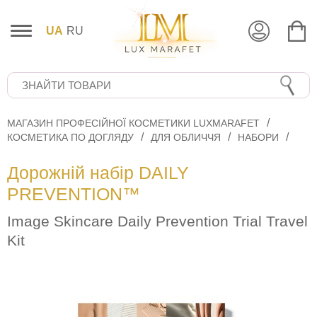
UA
RU
МАГАЗИН ПРОФЕСІЙНОЇ КОСМЕТИКИ LUXMARAFET
КОСМЕТИКА ПО ДОГЛЯДУ
ДЛЯ ОБЛИЧЧЯ
НАБОРИ
Дорожній набір DAILY
PREVENTION™
Image Skincare Daily Prevention Trial Travel
Kit