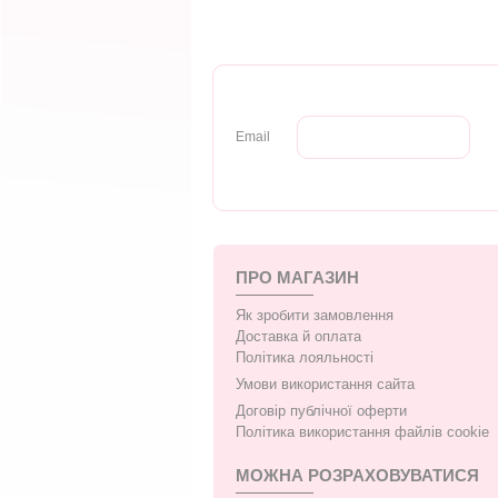
Email
ПРО МАГАЗИН
Як зробити замовлення
Доставка й оплата
Політика лояльності
Умови використання сайта
Договір публічної оферти
Політика використання файлів cookie
МОЖНА РОЗРАХОВУВАТИСЯ