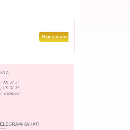
КТИ
) 801 37 37
) 101 37 37
xmarafet.com
TELEGRAM-КАНАЛ