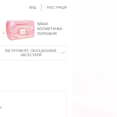
ВХІД
РЕЄСТРАЦІЯ
ВАША
КОСМЕТИЧКА
ПОРОЖНЯ
ІНСТРУМЕНТ, ОБЛАДНАННЯ,
АКСЕСУАРИ
ри