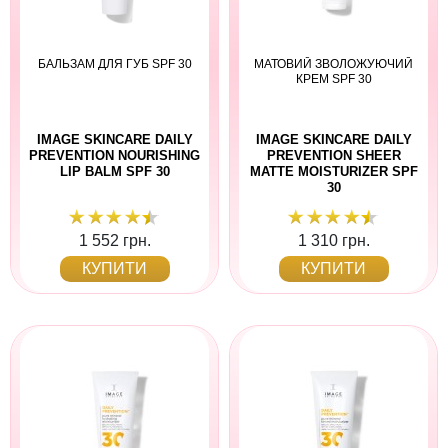
БАЛЬЗАМ ДЛЯ ГУБ SPF 30
МАТОВИЙ ЗВОЛОЖУЮЧИЙ
КРЕМ SPF 30
IMAGE SKINCARE DAILY
IMAGE SKINCARE DAILY
PREVENTION NOURISHING
PREVENTION SHEER
LIP BALM SPF 30
MATTE MOISTURIZER SPF
30
1 552 грн.
1 310 грн.
КУПИТИ
КУПИТИ