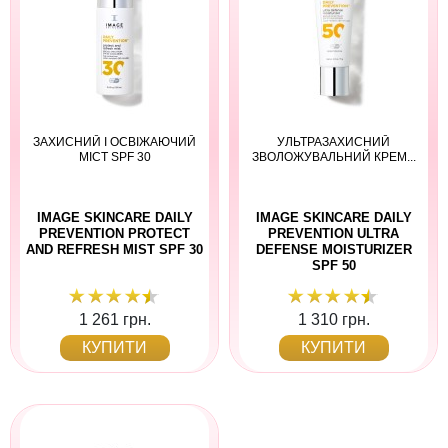
ЗАХИСНИЙ І ОСВІЖАЮЧИЙ
УЛЬТРАЗАХИСНИЙ
МІСТ SPF 30
ЗВОЛОЖУВАЛЬНИЙ КРЕМ...
IMAGE SKINCARE DAILY
IMAGE SKINCARE DAILY
PREVENTION PROTECT
PREVENTION ULTRA
AND REFRESH MIST SPF 30
DEFENSE MOISTURIZER
SPF 50
1 261 грн.
1 310 грн.
КУПИТИ
КУПИТИ