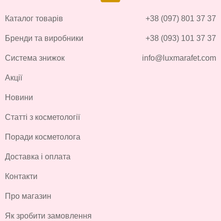
Каталог товарів
+38 (097) 801 37 37
Бренди та виробники
+38 (093) 101 37 37
Система знижок
info@luxmarafet.com
Акції
Новини
Статті з косметології
Поради косметолога
Доставка і оплата
Контакти
Про магазин
Як зробити замовлення