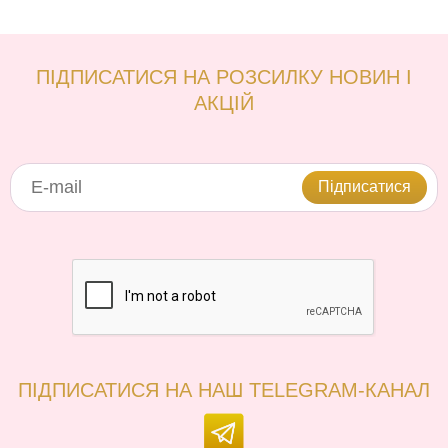
ПІДПИСАТИСЯ НА РОЗСИЛКУ НОВИН І
АКЦІЙ
Підписатися
ПІДПИСАТИСЯ НА НАШ TELEGRAM-КАНАЛ