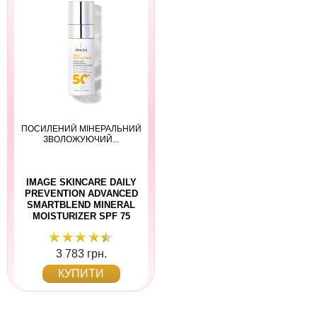
ПОСИЛЕНИЙ МІНЕРАЛЬНИЙ
ЗВОЛОЖУЮЧИЙ...
IMAGE SKINCARE DAILY
PREVENTION ADVANCED
SMARTBLEND MINERAL
MOISTURIZER SPF 75
3 783 грн.
КУПИТИ