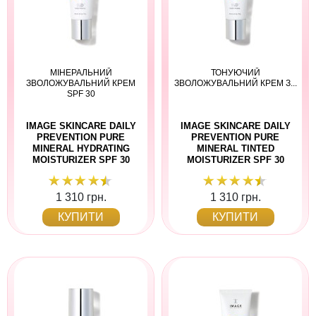
МІНЕРАЛЬНИЙ
ТОНУЮЧИЙ
ЗВОЛОЖУВАЛЬНИЙ КРЕМ
ЗВОЛОЖУВАЛЬНИЙ КРЕМ З...
SPF 30
IMAGE SKINCARE DAILY
IMAGE SKINCARE DAILY
PREVENTION PURE
PREVENTION PURE
MINERAL HYDRATING
MINERAL TINTED
MOISTURIZER SPF 30
MOISTURIZER SPF 30
1 310 грн.
1 310 грн.
КУПИТИ
КУПИТИ