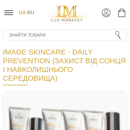
UA
RU
IMAGE SKINCARE - DAILY
PREVENTION (ЗАХИСТ ВІД СОНЦЯ
І НАВКОЛИШНЬОГО
СЕРЕДОВИЩА)