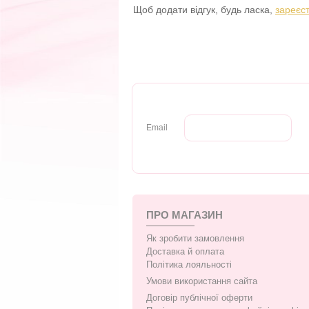
Щоб додати відгук, будь ласка,
зареєс
Email
ПРО МАГАЗИН
Як зробити замовлення
Доставка й оплата
Політика лояльності
Умови використання сайта
Договір публічної оферти