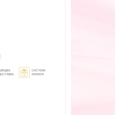
ШВИДКА
СИСТЕМА
ДОСТАВКА
ЗНИЖОК