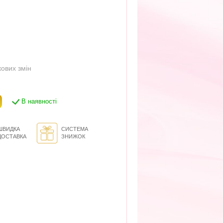
кових змін
В наявності
ШВИДКА
СИСТЕМА
ДОСТАВКА
ЗНИЖОК