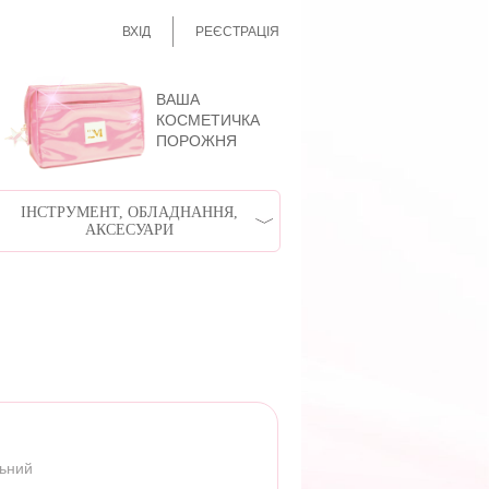
ВХІД
РЕЄСТРАЦІЯ
ВАША
КОСМЕТИЧКА
ПОРОЖНЯ
ІНСТРУМЕНТ, ОБЛАДНАННЯ,
АКСЕСУАРИ
льний