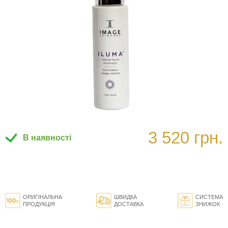
3 520 грн.
В наявності
ОРИГІНАЛЬНА
ШВИДКА
СИСТЕМА
ПРОДУКЦІЯ
ДОСТАВКА
ЗНИЖОК