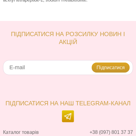
ПІДПИСАТИСЯ НА РОЗСИЛКУ НОВИН І
АКЦІЙ
Підписатися
ПІДПИСАТИСЯ НА НАШ TELEGRAM-КАНАЛ
Каталог товарів
+38 (097) 801 37 37