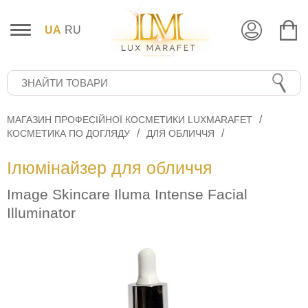
UA
RU
МАГАЗИН ПРОФЕСІЙНОЇ КОСМЕТИКИ LUXMARAFET
КОСМЕТИКА ПО ДОГЛЯДУ
ДЛЯ ОБЛИЧЧЯ
Ілюмінайзер для обличчя
Image Skincare Iluma Intense Facial
Illuminator