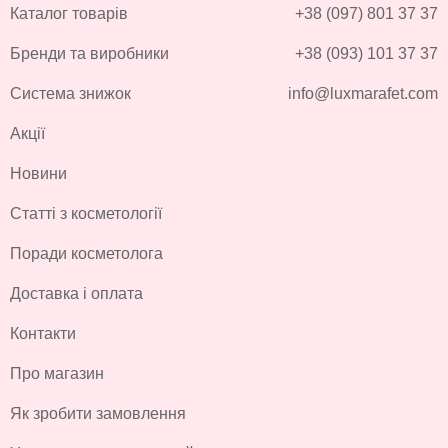
Каталог товарів
+38 (097) 801 37 37
Бренди та виробники
+38 (093) 101 37 37
Система знижок
info@luxmarafet.com
Акції
Новини
Статті з косметології
Поради косметолога
Доставка і оплата
Контакти
Про магазин
Як зробити замовлення