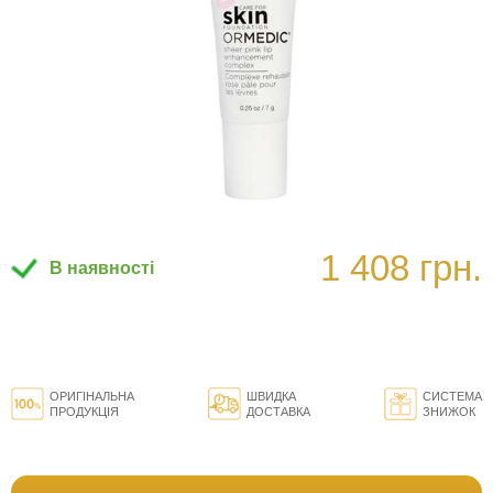
1 408 грн.
В наявності
ОРИГІНАЛЬНА
ШВИДКА
СИСТЕМА
ПРОДУКЦІЯ
ДОСТАВКА
ЗНИЖОК