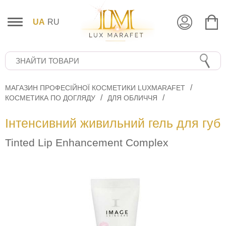
UA
RU
МАГАЗИН ПРОФЕСІЙНОЇ КОСМЕТИКИ LUXMARAFET
КОСМЕТИКА ПО ДОГЛЯДУ
ДЛЯ ОБЛИЧЧЯ
Інтенсивний живильний гель для губ
Tinted Lip Enhancement Complex