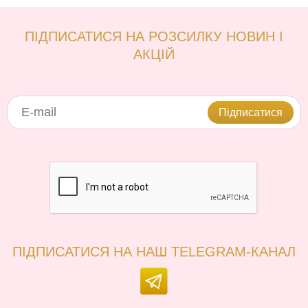
ПІДПИСАТИСЯ НА РОЗСИЛКУ НОВИН І
АКЦІЙ
Підписатися
ПІДПИСАТИСЯ НА НАШ TELEGRAM-КАНАЛ