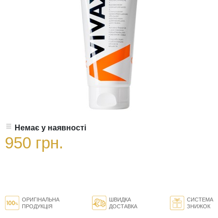
Немає у наявності
950 грн.
ОРИГІНАЛЬНА
ШВИДКА
СИСТЕМА
ПРОДУКЦІЯ
ДОСТАВКА
ЗНИЖОК