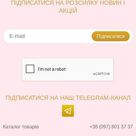
ПІДПИСАТИСЯ НА РОЗСИЛКУ НОВИН І
АКЦІЙ
Підписатися
ПІДПИСАТИСЯ НА НАШ TELEGRAM-КАНАЛ
Каталог товарів
+38 (097) 801 37 37