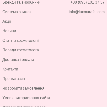
Бренди та виробники
+38 (093) 101 37 37
Система знижок
info@luxmarafet.com
Акції
Новини
Статті з косметології
Поради косметолога
Доставка і оплата
Контакти
Про магазин
Як зробити замовлення
Умови використання сайта