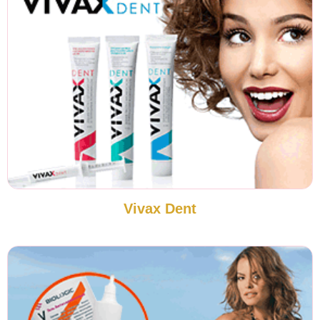
Vivax Dent