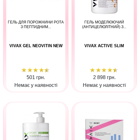
ГЕЛЬ ДЛЯ ПОРОЖНИНИ РОТА
ГЕЛЬ МОДЕЛЮЮЧИЙ
З ПЕПТИДНИМ...
(АНТИЦЕЛЮЛІТНИЙ) З...
VIVAX GEL NEOVITIN NEW
VIVAX ACTIVE SLIM
501 грн.
2 898 грн.
Немає у наявності
Немає у наявності