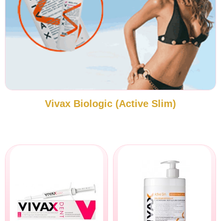
Vivax Biologic (Active Slim)