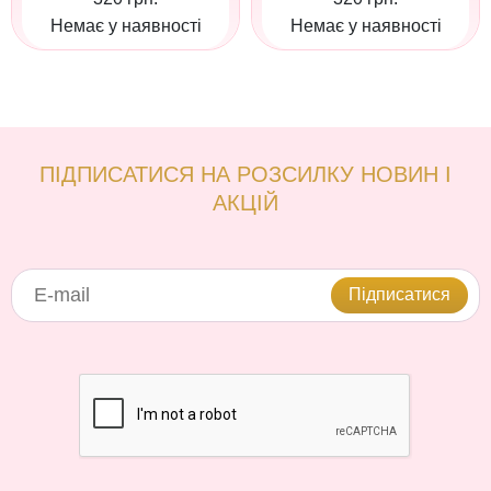
Немає у наявності
Немає у наявності
ПІДПИСАТИСЯ НА РОЗСИЛКУ НОВИН І
АКЦІЙ
Підписатися