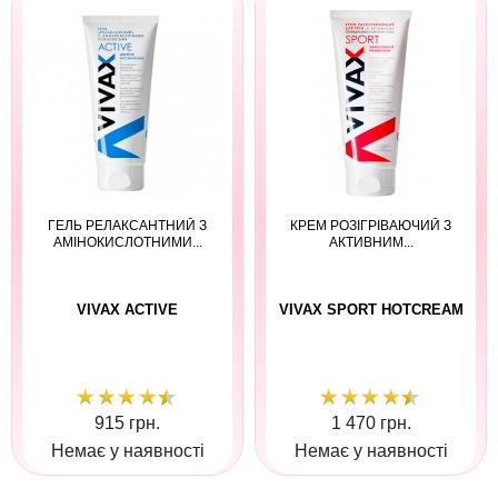
ГЕЛЬ РЕЛАКСАНТНИЙ З
КРЕМ РОЗІГРІВАЮЧИЙ З
АМІНОКИСЛОТНИМИ...
АКТИВНИМ...
VIVAX ACTIVE
VIVAX SPORT HOTCREAM
915 грн.
1 470 грн.
Немає у наявності
Немає у наявності