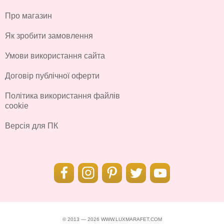
Про магазин
Як зробити замовлення
Умови використання сайта
Договір публічної оферти
Політика використання файлів
cookie
Версія для ПК
© 2013 — 2026 WWW.LUXMARAFET.COM