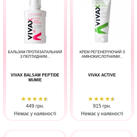
БАЛЬЗАМ ПРОТИЗАПАЛЬНИЙ
КРЕМ РЕГЕНЕРУЮЧИЙ З
З ПЕПТИДНИМ...
АМІНОКИСЛОТНИМИ...
VIVAX BALSAM PEPTIDE
VIVAX ACTIVE
MUMIE
449 грн.
915 грн.
Немає у наявності
Немає у наявності