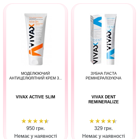
МОДЕЛЮЮЧИЙ
ЗУБНА ПАСТА
АНТИЦЕЛЮЛІТНИЙ КРЕМ З...
РЕМІНЕРАЛІЗУЮЧА
VIVAX ACTIVE SLIM
VIVAX DENT
REMINERALIZE
950 грн.
329 грн.
Немає у наявності
Немає у наявності