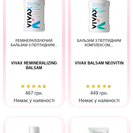
РЕМІНЕРАЛІЗУЮЧИЙ
БАЛЬЗАМ З ПЕПТИДНИМ
БАЛЬЗАМ З ПЕПТИДНИМ...
КОМПЛЕКСОМ,...
VIVAX REMINERALIZING
VIVAX BALSAM NEOVITIN
BALSAM
467 грн.
449 грн.
Немає у наявності
Немає у наявності