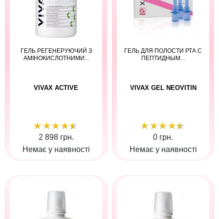
ГЕЛЬ РЕГЕНЕРУЮЧИЙ З
ГЕЛЬ ДЛЯ ПОЛОСТИ РТА С
АМІНОКИСЛОТНИМИ...
ПЕПТИДНЫМ...
VIVAX ACTIVE
VIVAX GEL NEOVITIN
2 898 грн.
0 грн.
Немає у наявності
Немає у наявності