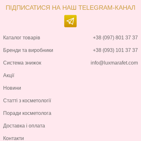
ПІДПИСАТИСЯ НА НАШ TELEGRAM-КАНАЛ
Каталог товарів
+38 (097) 801 37 37
Бренди та виробники
+38 (093) 101 37 37
Система знижок
info@luxmarafet.com
Акції
Новини
Статті з косметології
Поради косметолога
Доставка і оплата
Контакти