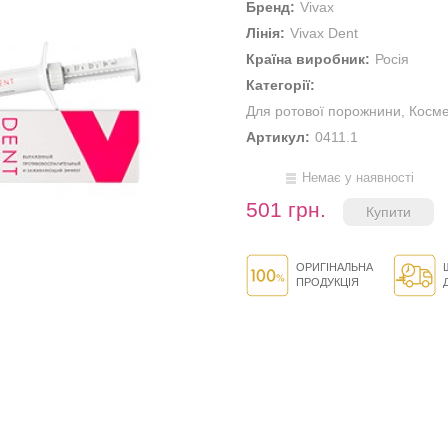
Бренд:
Vivax
Лінія:
Vivax Dent
Країна виробник:
Росія
Категорії:
Для ротової порожнини
,
Косме
Артикул:
0411.1
Немає у наявності
501 грн.
ОРИГІНАЛЬНА
ПРОДУКЦІЯ