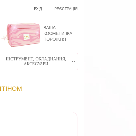
ВХІД
РЕЄСТРАЦІЯ
ВАША
КОСМЕТИЧКА
ПОРОЖНЯ
ІНСТРУМЕНТ, ОБЛАДНАННЯ,
АКСЕСУАРИ
ІТІНОМ