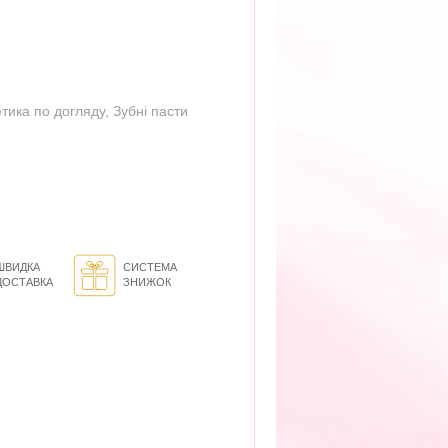
тика по догляду
,
Зубні пасти
ШВИДКА
СИСТЕМА
ДОСТАВКА
ЗНИЖОК