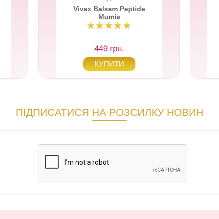
Vivax Balsam Peptide
Mumie
449 грн.
ПІДПИСАТИСЯ НА РОЗСИЛКУ НОВИН