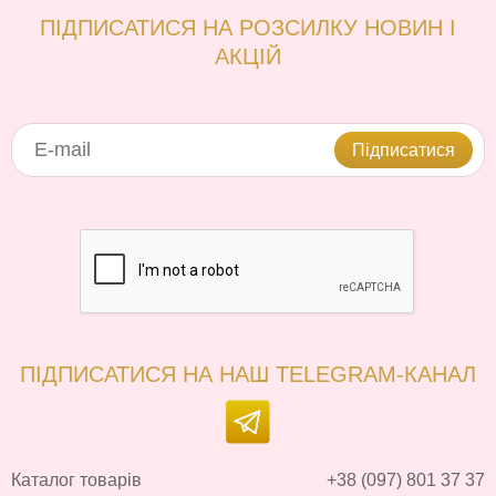
ПІДПИСАТИСЯ НА РОЗСИЛКУ НОВИН І
АКЦІЙ
Підписатися
ПІДПИСАТИСЯ НА НАШ TELEGRAM-КАНАЛ
Каталог товарів
+38 (097) 801 37 37