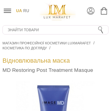
UA
RU
МАГАЗИН ПРОФЕСІЙНОЇ КОСМЕТИКИ LUXMARAFET
КОСМЕТИКА ПО ДОГЛЯДУ
Відновлювальна маска
MD Restoring Post Treatment Masque