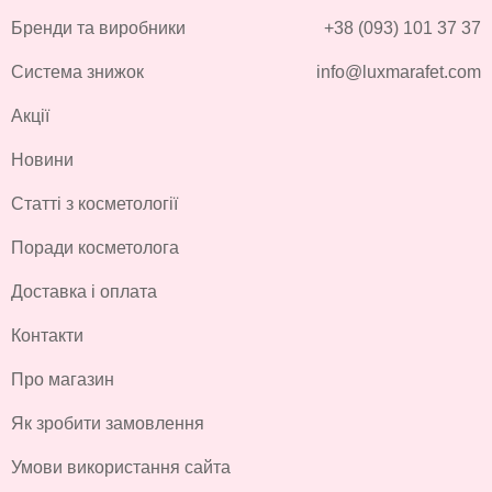
Бренди та виробники
+38 (093) 101 37 37
Система знижок
info@luxmarafet.com
Акції
Новини
Статті з косметології
Поради косметолога
Доставка і оплата
Контакти
Про магазин
Як зробити замовлення
Умови використання сайта