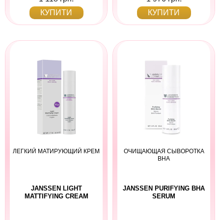
КУПИТИ
КУПИТИ
ЛЕГКИЙ МАТИРУЮЩИЙ КРЕМ
ОЧИЩАЮЩАЯ СЫВОРОТКА
BHA
JANSSEN LIGHT
JANSSEN PURIFYING BHA
MATTIFYING CREAM
SERUM