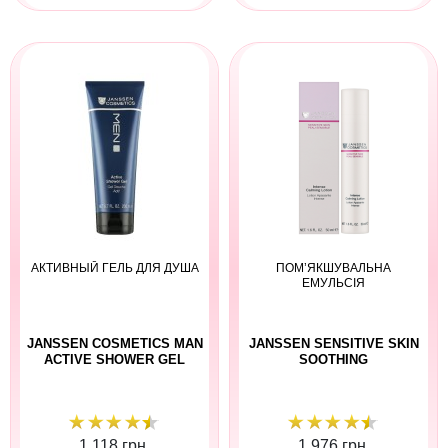
АКТИВНЫЙ ГЕЛЬ ДЛЯ ДУША
ПОМ’ЯКШУВАЛЬНА
ЕМУЛЬСІЯ
JANSSEN COSMETICS MAN
JANSSEN SENSITIVE SKIN
ACTIVE SHOWER GEL
SOOTHING
1 118 грн.
1 976 грн.