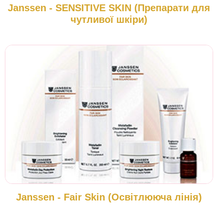
Janssen - SENSITIVE SKIN (Препарати для
чутливої шкіри)
Janssen - Fair Skin (Освітлююча лінія)