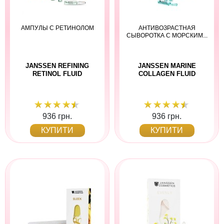
АМПУЛЫ С РЕТИНОЛОМ
АНТИВОЗРАСТНАЯ
СЫВОРОТКА С МОРСКИМ...
JANSSEN REFINING
JANSSEN MARINE
RETINOL FLUID
COLLAGEN FLUID
936 грн.
936 грн.
КУПИТИ
КУПИТИ