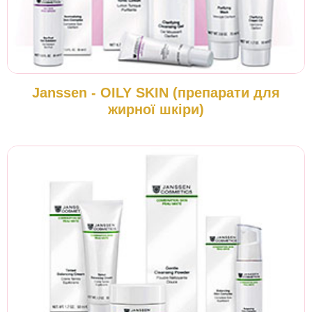
Janssen - OILY SKIN (препарати для
жирної шкіри)