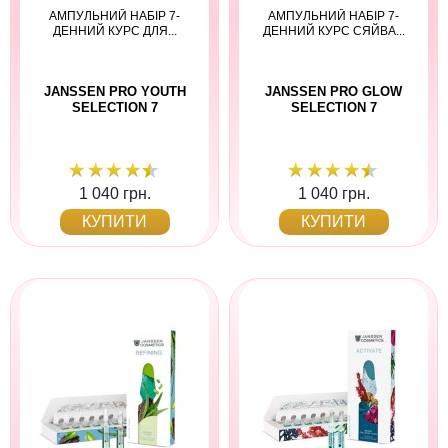
АМПУЛЬНИЙ НАБІР 7-
АМПУЛЬНИЙ НАБІР 7-
ДЕННИЙ КУРС ДЛЯ...
ДЕННИЙ КУРС СЯЙВА...
JANSSEN PRO YOUTH
JANSSEN PRO GLOW
SELECTION 7
SELECTION 7
1 040 грн.
1 040 грн.
КУПИТИ
КУПИТИ