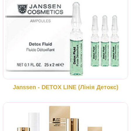
Janssen - DETOX LINE (Лінія Детокс)