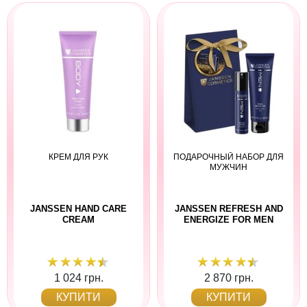
КРЕМ ДЛЯ РУК
ПОДАРОЧНЫЙ НАБОР ДЛЯ
МУЖЧИН
JANSSEN HAND CARE
JANSSEN REFRESH AND
CREAM
ENERGIZE FOR MEN
1 024 грн.
2 870 грн.
КУПИТИ
КУПИТИ