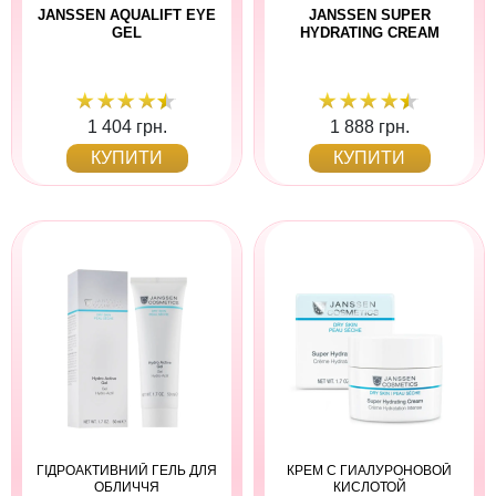
JANSSEN AQUALIFT EYE
JANSSEN SUPER
GEL
HYDRATING CREAM
1 404 грн.
1 888 грн.
КУПИТИ
КУПИТИ
ГІДРОАКТИВНИЙ ГЕЛЬ ДЛЯ
КРЕМ С ГИАЛУРОНОВОЙ
ОБЛИЧЧЯ
КИСЛОТОЙ