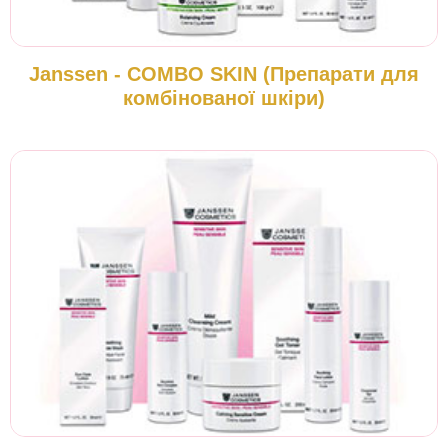
Janssen - COMBO SKIN (Препарати для
комбінованої шкіри)