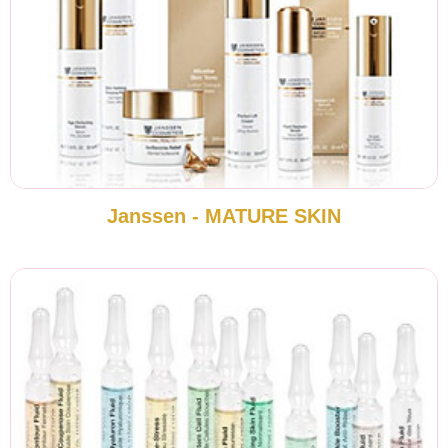
Janssen - MATURE SKIN