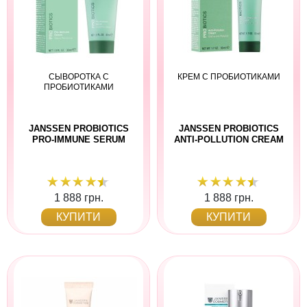
СЫВОРОТКА С
КРЕМ С ПРОБИОТИКАМИ
ПРОБИОТИКАМИ
JANSSEN PROBIOTICS
JANSSEN PROBIOTICS
PRO-IMMUNE SERUM
ANTI-POLLUTION CREAM
1 888 грн.
1 888 грн.
КУПИТИ
КУПИТИ