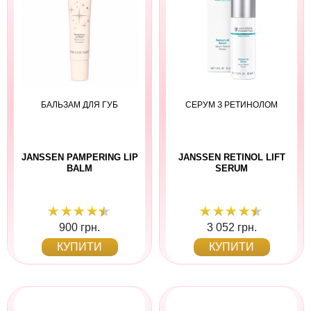
БАЛЬЗАМ ДЛЯ ГУБ
СЕРУМ З РЕТИНОЛОМ
JANSSEN PAMPERING LIP
JANSSEN RETINOL LIFT
BALM
SERUM
900 грн.
3 052 грн.
КУПИТИ
КУПИТИ