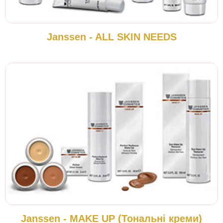
Janssen - ALL SKIN NEEDS
Janssen - MAKE UP (Тональні креми)