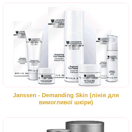
Janssen - Demanding Skin (лінія для
вимогливої шкіри)