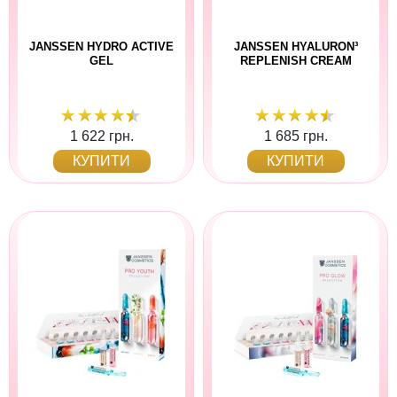
JANSSEN HYDRO ACTIVE
JANSSEN HYALURON³
GEL
REPLENISH CREAM
1 622 грн.
1 685 грн.
КУПИТИ
КУПИТИ