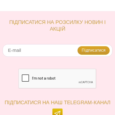
ПІДПИСАТИСЯ НА РОЗСИЛКУ НОВИН І
АКЦІЙ
Підписатися
ПІДПИСАТИСЯ НА НАШ TELEGRAM-КАНАЛ