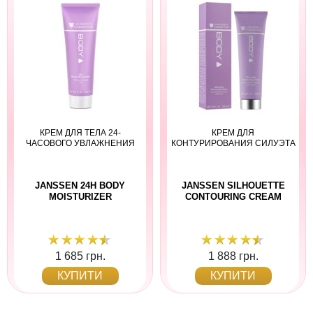
КРЕМ ДЛЯ ТЕЛА 24-
КРЕМ ДЛЯ
ЧАСОВОГО УВЛАЖНЕНИЯ
КОНТУРИРОВАНИЯ СИЛУЭТА
JANSSEN 24H BODY
JANSSEN SILHOUETTE
MOISTURIZER
CONTOURING CREAM
1 685 грн.
1 888 грн.
КУПИТИ
КУПИТИ