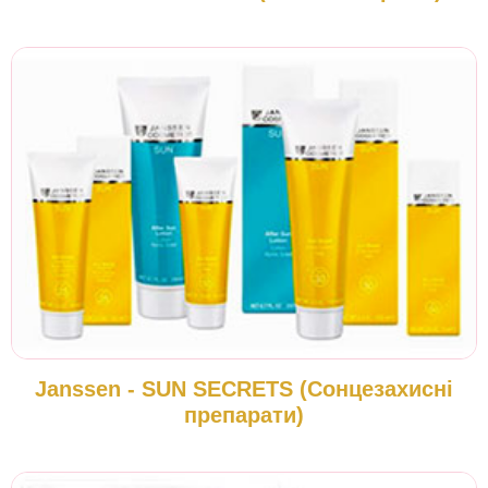
Janssen - SUN SECRETS (Сонцезахисні
препарати)