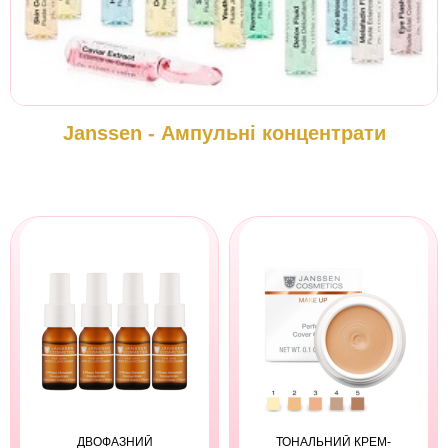
Janssen - Ампульні концентрати
ДВОФАЗНИЙ
ТОНАЛЬНИЙ КРЕМ-