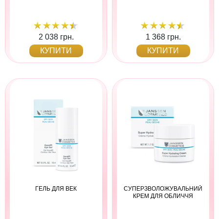
2 038 грн.
1 368 грн.
КУПИТИ
КУПИТИ
ГЕЛЬ ДЛЯ ВЕК
СУПЕРЗВОЛОЖУВАЛЬНИЙ
КРЕМ ДЛЯ ОБЛИЧЧЯ