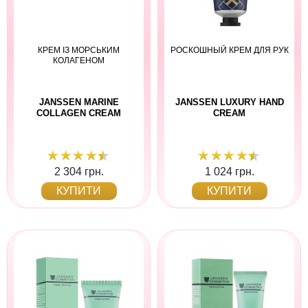
КРЕМ ІЗ МОРСЬКИМ
РОСКОШНЫЙ КРЕМ ДЛЯ РУК
КОЛАГЕНОМ
JANSSEN MARINE
JANSSEN LUXURY HAND
COLLAGEN CREAM
CREAM
2 304 грн.
1 024 грн.
КУПИТИ
КУПИТИ