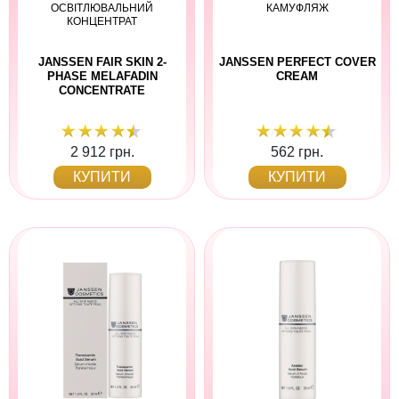
ОСВІТЛЮВАЛЬНИЙ
КАМУФЛЯЖ
КОНЦЕНТРАТ
JANSSEN FAIR SKIN 2-
JANSSEN PERFECT COVER
PHASE MELAFADIN
CREAM
CONCENTRATE
2 912 грн.
562 грн.
КУПИТИ
КУПИТИ