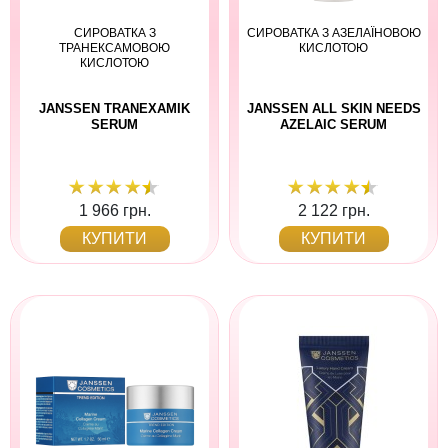
СИРОВАТКА З
СИРОВАТКА З АЗЕЛАЇНОВОЮ
ТРАНЕКСАМОВОЮ
КИСЛОТОЮ
КИСЛОТОЮ
JANSSEN TRANEXAMIK
JANSSEN ALL SKIN NEEDS
SERUM
AZELAIC SERUM
1 966 грн.
2 122 грн.
КУПИТИ
КУПИТИ