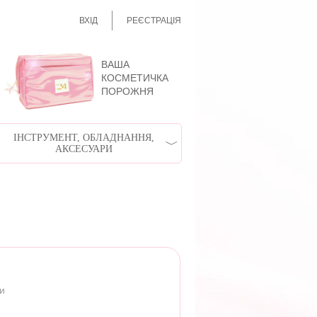
ВХІД
РЕЄСТРАЦІЯ
ВАША
КОСМЕТИЧКА
ПОРОЖНЯ
ІНСТРУМЕНТ, ОБЛАДНАННЯ,
АКСЕСУАРИ
ри