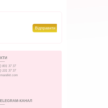
КТИ
) 801 37 37
) 101 37 37
xmarafet.com
TELEGRAM-КАНАЛ