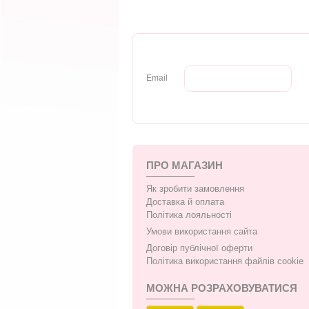
Email
ПРО МАГАЗИН
Як зробити замовлення
Доставка й оплата
Політика лояльності
Умови використання сайта
Договір публічної оферти
Політика використання файлів cookie
МОЖНА РОЗРАХОВУВАТИСЯ