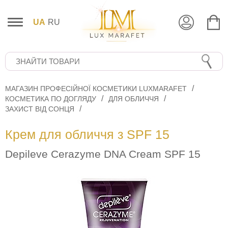
UA
RU
МАГАЗИН ПРОФЕСІЙНОЇ КОСМЕТИКИ LUXMARAFET
КОСМЕТИКА ПО ДОГЛЯДУ
ДЛЯ ОБЛИЧЧЯ
ЗАХИСТ ВІД СОНЦЯ
Крем для обличчя з SPF 15
Depileve Cerazyme DNA Cream SPF 15