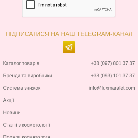
ПІДПИСАТИСЯ НА НАШ TELEGRAM-КАНАЛ
Каталог товарів
+38 (097) 801 37 37
Бренди та виробники
+38 (093) 101 37 37
Система знижок
info@luxmarafet.com
Акції
Новини
Статті з косметології
Поради косметолога