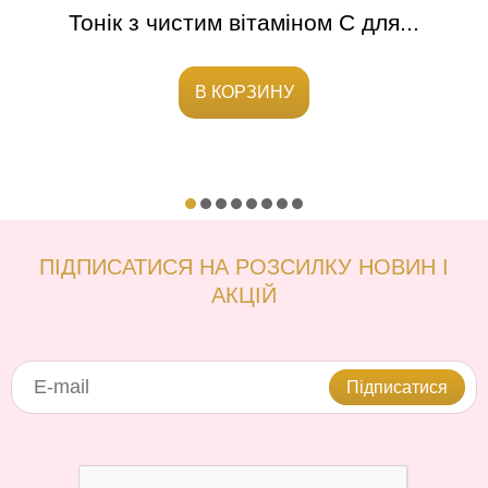
5
Тонік з чистим вітаміном С для...
В КОРЗИНУ
ПІДПИСАТИСЯ НА РОЗСИЛКУ НОВИН І
АКЦІЙ
Підписатися