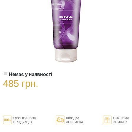
Немає у наявності
485 грн.
ОРИГІНАЛЬНА
ШВИДКА
СИСТЕМА
ПРОДУКЦІЯ
ДОСТАВКА
ЗНИЖОК