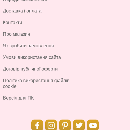
Доставка і оплата
Контакти
Про магазин
Як зробити замовлення
Умови використання сайта
Договір публічної оферти
Політика використання файлів
cookie
Версія для ПК