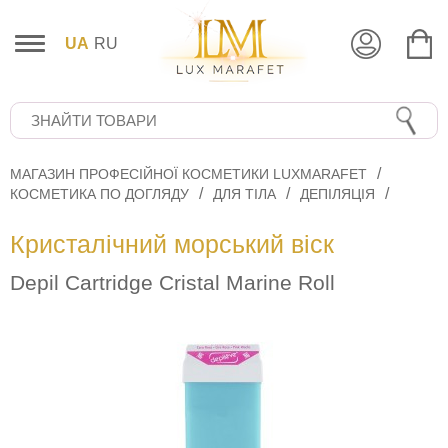
UA
RU
МАГАЗИН ПРОФЕСІЙНОЇ КОСМЕТИКИ LUXMARAFET
КОСМЕТИКА ПО ДОГЛЯДУ
ДЛЯ ТІЛА
ДЕПІЛЯЦІЯ
Кристалічний морський віск
Depil Cartridge Cristal Marine Roll