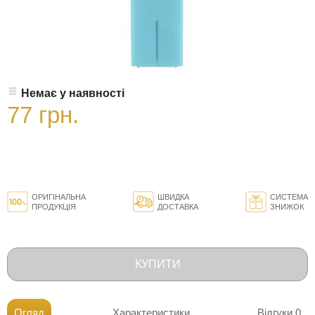
Немає у наявності
77 грн.
ОРИГІНАЛЬНА
ШВИДКА
СИСТЕМА
ПРОДУКЦІЯ
ДОСТАВКА
ЗНИЖОК
КУПИТИ
Огляд
Характеристики
Відгуки
0