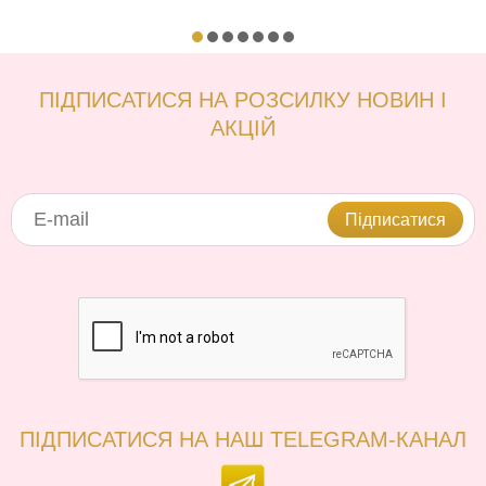
ПІДПИСАТИСЯ НА РОЗСИЛКУ НОВИН І
АКЦІЙ
Підписатися
ПІДПИСАТИСЯ НА НАШ TELEGRAM-КАНАЛ