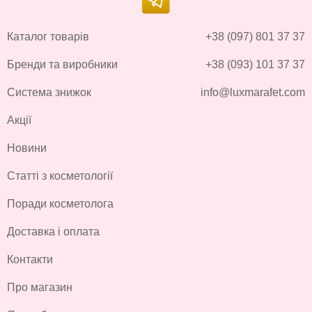
Каталог товарів
+38 (097) 801 37 37
Бренди та виробники
+38 (093) 101 37 37
Система знижок
info@luxmarafet.com
Акції
Новини
Статті з косметології
Поради косметолога
Доставка і оплата
Контакти
Про магазин