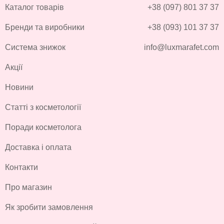
Каталог товарів
+38 (097) 801 37 37
Бренди та виробники
+38 (093) 101 37 37
Система знижок
info@luxmarafet.com
Акції
Новини
Статті з косметології
Поради косметолога
Доставка і оплата
Контакти
Про магазин
Як зробити замовлення