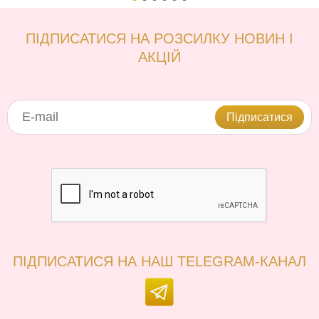
ПІДПИСАТИСЯ НА РОЗСИЛКУ НОВИН І
АКЦІЙ
Підписатися
ПІДПИСАТИСЯ НА НАШ TELEGRAM-КАНАЛ