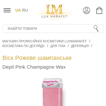
UA
RU
МАГАЗИН ПРОФЕСІЙНОЇ КОСМЕТИКИ LUXMARAFET
КОСМЕТИКА ПО ДОГЛЯДУ
ДЛЯ ТІЛА
ДЕПІЛЯЦІЯ
Віск Рожеве шампанське
Depil Pink Champagne Wax