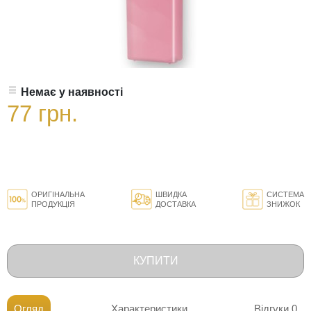
Немає у наявності
77 грн.
ОРИГІНАЛЬНА
ШВИДКА
СИСТЕМА
ПРОДУКЦІЯ
ДОСТАВКА
ЗНИЖОК
КУПИТИ
Огляд
Характеристики
Відгуки
0