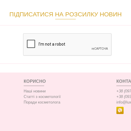
ПІДПИСАТИСЯ НА РОЗСИЛКУ НОВИН
КОРИСНО
КОНТА
Наші новини
+38 (097
Статті з косметології
+38 (093
Поради косметолога
info@lu