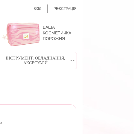
ВХІД
РЕЄСТРАЦІЯ
ВАША
КОСМЕТИЧКА
ПОРОЖНЯ
ІНСТРУМЕНТ, ОБЛАДНАННЯ,
АКСЕСУАРИ
ри