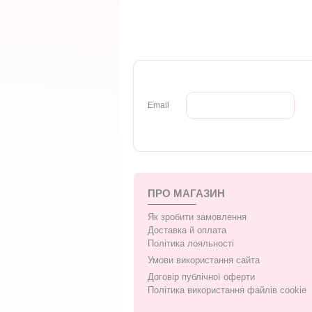
Email
ПРО МАГАЗИН
Як зробити замовлення
Доставка й оплата
Політика лояльності
Умови використання сайта
Договір публічної оферти
Політика використання файлів cookie