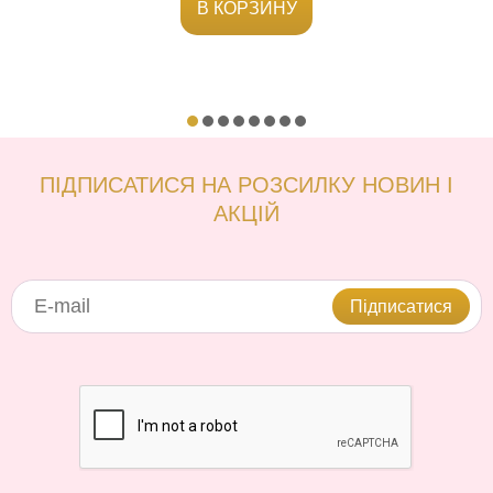
В КОРЗИНУ
ПІДПИСАТИСЯ НА РОЗСИЛКУ НОВИН І
АКЦІЙ
Підписатися