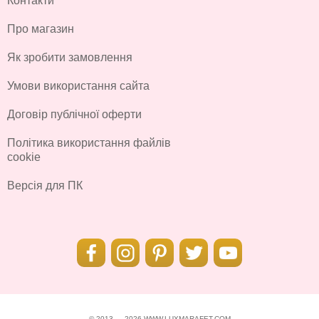
Контакти
Про магазин
Як зробити замовлення
Умови використання сайта
Договір публічної оферти
Політика використання файлів
cookie
Версія для ПК
© 2013 — 2026 WWW.LUXMARAFET.COM