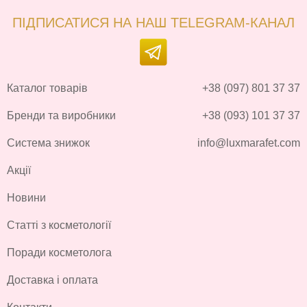
ПІДПИСАТИСЯ НА НАШ TELEGRAM-КАНАЛ
Каталог товарів
+38 (097) 801 37 37
Бренди та виробники
+38 (093) 101 37 37
Система знижок
info@luxmarafet.com
Акції
Новини
Статті з косметології
Поради косметолога
Доставка і оплата