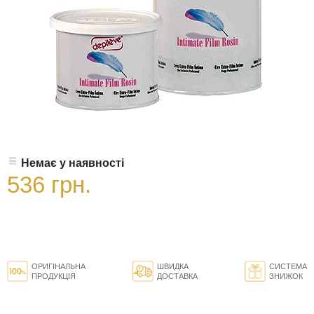
Немає у наявності
536 грн.
ОРИГІНАЛЬНА
ШВИДКА
СИСТЕМА
ПРОДУКЦІЯ
ДОСТАВКА
ЗНИЖОК