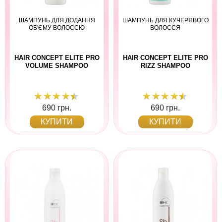
ШАМПУНЬ ДЛЯ ДОДАННЯ
ШАМПУНЬ ДЛЯ КУЧЕРЯВОГО
ОБ'ЄМУ ВОЛОССЮ
ВОЛОССЯ
HAIR CONCEPT ELITE PRO
HAIR CONCEPT ELITE PRO
VOLUME SHAMPOO
RIZZ SHAMPOO
690 грн.
690 грн.
КУПИТИ
КУПИТИ