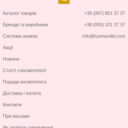
Каталог товарів
+38 (097) 801 37 37
Бренди та виробники
+38 (093) 101 37 37
Система знижок
info@luxmarafet.com
Акції
Новини
Статті з косметології
Поради косметолога
Доставка і оплата
Контакти
Про магазин
Як зробити замовлення