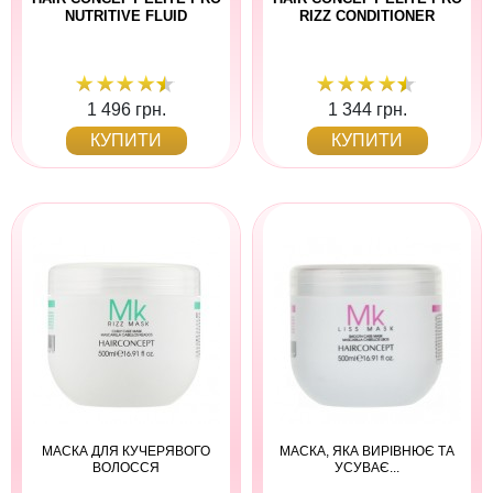
NUTRITIVE FLUID
RIZZ CONDITIONER
1 496 грн.
1 344 грн.
КУПИТИ
КУПИТИ
МАСКА ДЛЯ КУЧЕРЯВОГО
МАСКА, ЯКА ВИРІВНЮЄ ТА
ВОЛОССЯ
УСУВАЄ...