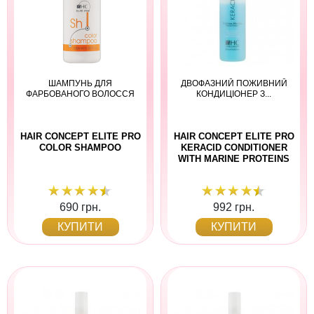
ШАМПУНЬ ДЛЯ
ДВОФАЗНИЙ ПОЖИВНИЙ
ФАРБОВАНОГО ВОЛОССЯ
КОНДИЦІОНЕР З...
HAIR CONCEPT ELITE PRO
HAIR CONCEPT ELITE PRO
COLOR SHAMPOO
KERACID CONDITIONER
WITH MARINE PROTEINS
690 грн.
992 грн.
КУПИТИ
КУПИТИ