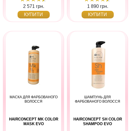
2 571 грн.
1 890 грн.
КУПИТИ
КУПИТИ
МАСКА ДЛЯ ФАРБОВАНОГО
ШАМПУНЬ ДЛЯ
ВОЛОССЯ
ФАРБОВАНОГО ВОЛОССЯ
HAIRCONCEPT MK COLOR
HAIRCONCEPT SH COLOR
MASK EVO
SHAMPOO EVO