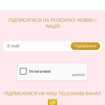
ПІДПИСАТИСЯ НА РОЗСИЛКУ НОВИН І
АКЦІЙ
Підписатися
ПІДПИСАТИСЯ НА НАШ TELEGRAM-КАНАЛ