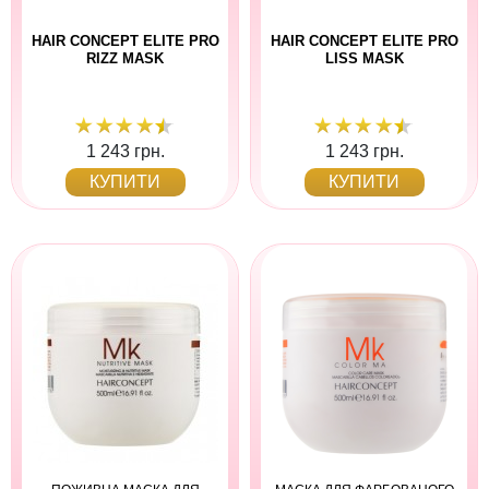
HAIR CONCEPT ELITE PRO
HAIR CONCEPT ELITE PRO
RIZZ MASK
LISS MASK
1 243 грн.
1 243 грн.
КУПИТИ
КУПИТИ