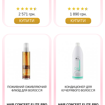
2 571 грн.
1 890 грн.
КУПИТИ
КУПИТИ
ПОЖИВНИЙ ОЖИВЛЯЮЧИЙ
КОНДИЦІОНЕР ДЛЯ
ФЛЮЇД ДЛЯ ВОЛОССЯ
КУЧЕРЯВОГО ВОЛОССЯ
HAIR CONCEPT ELITE PRO
HAIR CONCEPT ELITE PRO