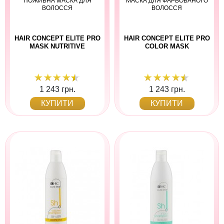
ПОЖИВНА МАСКА ДЛЯ
МАСКА ДЛЯ ФАРБОВАНОГО
ВОЛОССЯ
ВОЛОССЯ
HAIR CONCEPT ELITE PRO
HAIR CONCEPT ELITE PRO
MASK NUTRITIVE
COLOR MASK
1 243 грн.
1 243 грн.
КУПИТИ
КУПИТИ