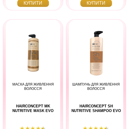
КУПИТИ
КУПИТИ
МАСКА ДЛЯ ЖИВЛЕННЯ
ШАМПУНЬ ДЛЯ ЖИВЛЕННЯ
ВОЛОССЯ
ВОЛОССЯ
HAIRCONCEPT MK
HAIRCONCEPT SH
NUTRITIVE MASK EVO
NUTRITIVE SHAMPOO EVO