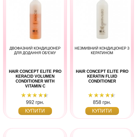
ДВОФАЗНИЙ КОНДИЦІОНЕР
НЕЗМИВНИЙ КОНДИЦІОНЕР З
ДЛЯ ДОДАННЯ ОБ'ЄМУ
КЕРАТИНОМ
HAIR CONCEPT ELITE PRO
HAIR CONCEPT ELITE PRO
KERACID VOLUMEN
KERATIN FLUID
CONDITIONER WITH
CONDITIONER
VITAMIN C
992 грн.
858 грн.
КУПИТИ
КУПИТИ