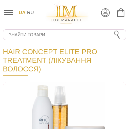
UA
RU
HAIR CONCEPT ELITE PRO
TREATMENT (ЛІКУВАННЯ
ВОЛОССЯ)