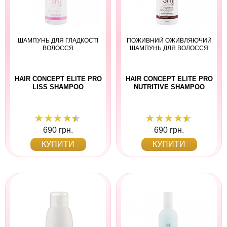
ШАМПУНЬ ДЛЯ ГЛАДКОСТІ
ПОЖИВНИЙ ОЖИВЛЯЮЧИЙ
ВОЛОССЯ
ШАМПУНЬ ДЛЯ ВОЛОССЯ
HAIR CONCEPT ELITE PRO
HAIR CONCEPT ELITE PRO
LISS SHAMPOO
NUTRITIVE SHAMPOO
690 грн.
690 грн.
КУПИТИ
КУПИТИ