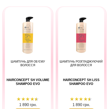
ШАМПУНЬ ДЛЯ ОБ’ЄМУ
ШАМПУНЬ РОЗГЛАДЖУЮЧИЙ
ВОЛОССЯ
ДЛЯ ВОЛОССЯ
HAIRCONCEPT SH VOLUME
HAIRCONCEPT SH LISS
SHAMPOO EVO
SHAMPOO EVO
1 890 грн.
1 890 грн.