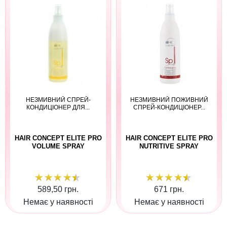
НЕЗМИВНИЙ СПРЕЙ-
НЕЗМИВНИЙ ПОЖИВНИЙ
КОНДИЦІОНЕР ДЛЯ...
СПРЕЙ-КОНДИЦІОНЕР...
HAIR CONCEPT ELITE PRO
HAIR CONCEPT ELITE PRO
VOLUME SPRAY
NUTRITIVE SPRAY
589,50 грн.
671 грн.
Немає у наявності
Немає у наявності