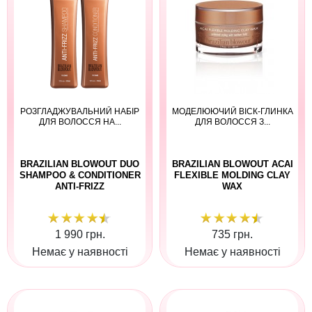
РОЗГЛАДЖУВАЛЬНИЙ НАБІР
МОДЕЛЮЮЧИЙ ВІСК-ГЛИНКА
ДЛЯ ВОЛОССЯ НА...
ДЛЯ ВОЛОССЯ З...
BRAZILIAN BLOWOUT DUO
BRAZILIAN BLOWOUT ACAI
SHAMPOO & CONDITIONER
FLEXIBLE MOLDING CLAY
ANTI-FRIZZ
WAX
1 990 грн.
735 грн.
Немає у наявності
Немає у наявності