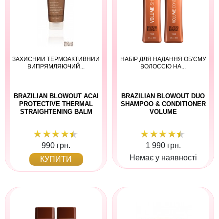
ЗАХИСНИЙ ТЕРМОАКТИВНИЙ
НАБІР ДЛЯ НАДАННЯ ОБ'ЄМУ
ВИПРЯМЛЯЮЧИЙ...
ВОЛОССЮ НА...
BRAZILIAN BLOWOUT ACAI
BRAZILIAN BLOWOUT DUO
PROTECTIVE THERMAL
SHAMPOO & CONDITIONER
STRAIGHTENING BALM
VOLUME
990 грн.
1 990 грн.
Немає у наявності
КУПИТИ