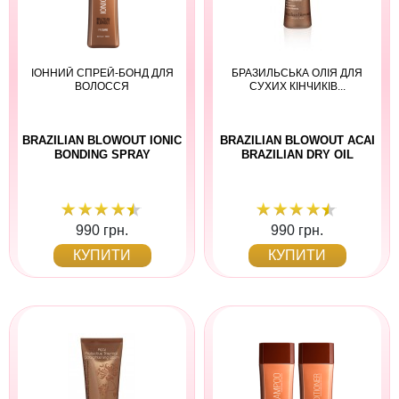
ІОННИЙ СПРЕЙ-БОНД ДЛЯ
БРАЗИЛЬСЬКА ОЛІЯ ДЛЯ
ВОЛОССЯ
СУХИХ КІНЧИКІВ...
BRAZILIAN BLOWOUT IONIC
BRAZILIAN BLOWOUT ACAI
BONDING SPRAY
BRAZILIAN DRY OIL
990 грн.
990 грн.
КУПИТИ
КУПИТИ