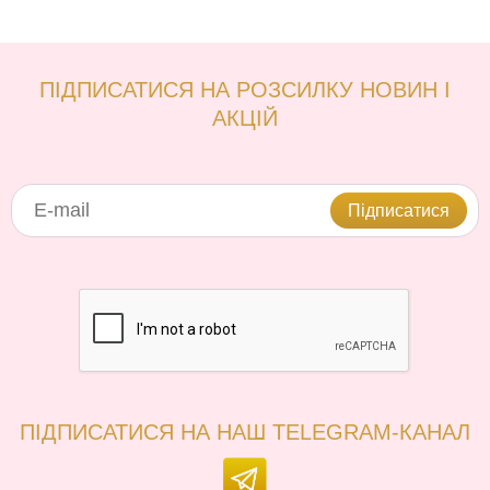
ПІДПИСАТИСЯ НА РОЗСИЛКУ НОВИН І
АКЦІЙ
Підписатися
ПІДПИСАТИСЯ НА НАШ TELEGRAM-КАНАЛ