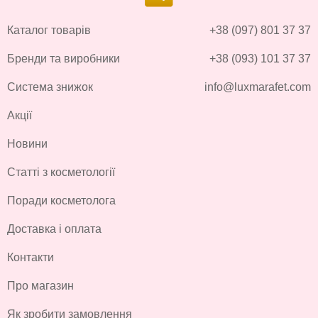
Каталог товарів
+38 (097) 801 37 37
Бренди та виробники
+38 (093) 101 37 37
Система знижок
info@luxmarafet.com
Акції
Новини
Статті з косметології
Поради косметолога
Доставка і оплата
Контакти
Про магазин
Як зробити замовлення