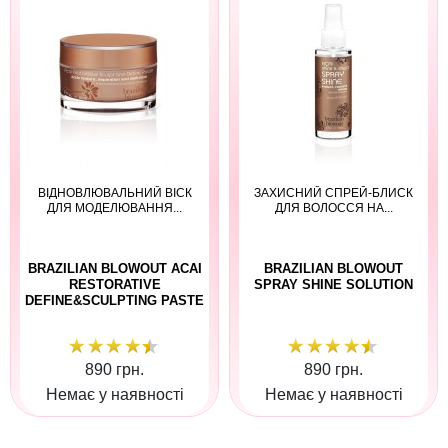
ВІДНОВЛЮВАЛЬНИЙ ВІСК
ЗАХИСНИЙ СПРЕЙ-БЛИСК
ДЛЯ МОДЕЛЮВАННЯ...
ДЛЯ ВОЛОССЯ НА...
BRAZILIAN BLOWOUT ACAI
BRAZILIAN BLOWOUT
RESTORATIVE
SPRAY SHINE SOLUTION
DEFINE&SCULPTING PASTE
890 грн.
890 грн.
Немає у наявності
Немає у наявності