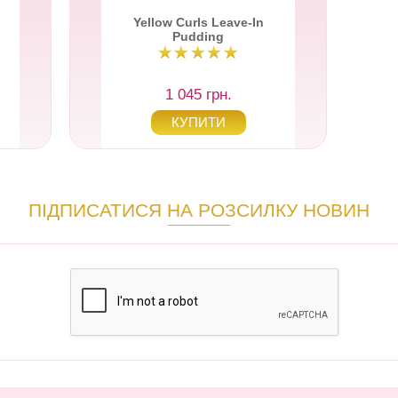
Yellow Curls Leave-In
Pudding
1 045 грн.
ПІДПИСАТИСЯ НА РОЗСИЛКУ НОВИН