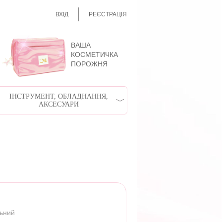
ВХІД
РЕЄСТРАЦІЯ
ВАША
КОСМЕТИЧКА
ПОРОЖНЯ
ІНСТРУМЕНТ, ОБЛАДНАННЯ,
АКСЕСУАРИ
льний