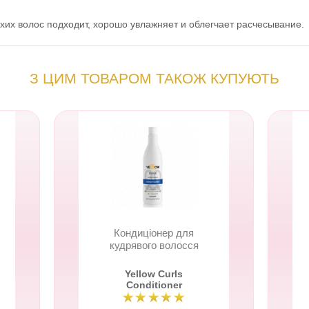
хих волос подходит, хорошо увлажняет и облегчает расчесывание.
З ЦИМ ТОВАРОМ ТАКОЖ КУПУЮТЬ
Кондиціонер для
кудрявого волосся
Yellow Curls
Conditioner