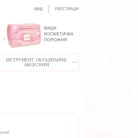
ВХІД
РЕЄСТРАЦІЯ
ВАША
КОСМЕТИЧКА
ПОРОЖНЯ
ІНСТРУМЕНТ, ОБЛАДНАННЯ,
АКСЕСУАРИ
льний