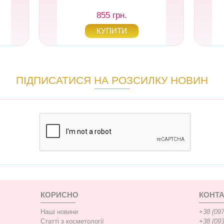
855 грн.
ПІДПИСАТИСЯ НА РОЗСИЛКУ НОВИН
КОРИСНО
КОНТА
Наші новини
+38 (097
Статті з косметології
+38 (093