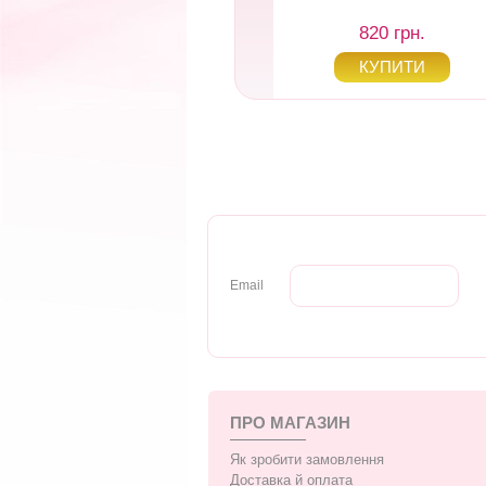
1 595 грн.
820 грн.
Email
ПРО МАГАЗИН
Як зробити замовлення
Доставка й оплата