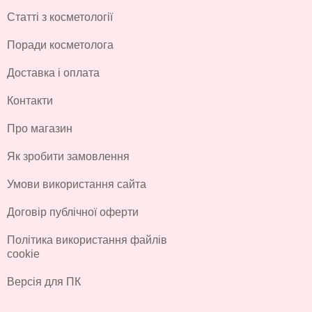
Статті з косметології
Поради косметолога
Доставка і оплата
Контакти
Про магазин
Як зробити замовлення
Умови використання сайта
Договір публічної оферти
Політика використання файлів
cookie
Версія для ПК