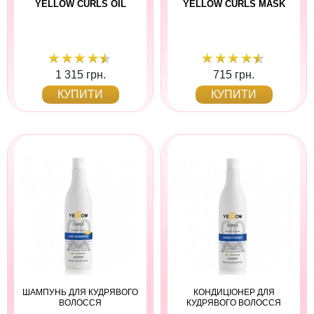
YELLOW CURLS OIL
YELLOW CURLS MASK
1 315 грн.
715 грн.
КУПИТИ
КУПИТИ
ШАМПУНЬ ДЛЯ КУДРЯВОГО
КОНДИЦІОНЕР ДЛЯ
ВОЛОССЯ
КУДРЯВОГО ВОЛОССЯ