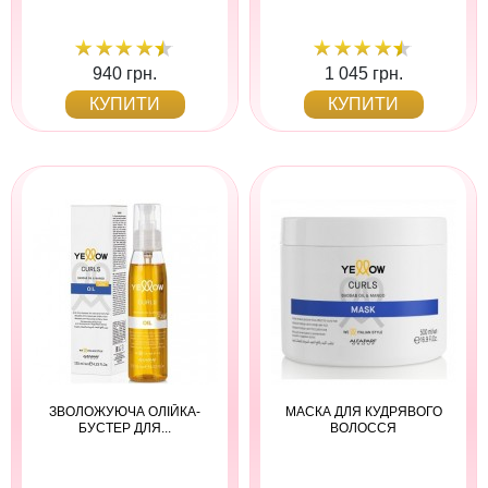
940 грн.
1 045 грн.
КУПИТИ
КУПИТИ
ЗВОЛОЖУЮЧА ОЛІЙКА-
МАСКА ДЛЯ КУДРЯВОГО
БУСТЕР ДЛЯ...
ВОЛОССЯ