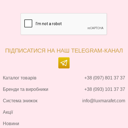
ПІДПИСАТИСЯ НА НАШ TELEGRAM-КАНАЛ
Каталог товарів
+38 (097) 801 37 37
Бренди та виробники
+38 (093) 101 37 37
Система знижок
info@luxmarafet.com
Акції
Новини