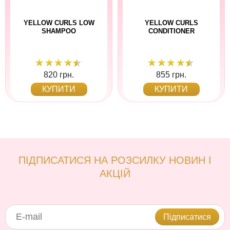
YELLOW CURLS LOW
YELLOW CURLS
SHAMPOO
CONDITIONER
820 грн.
855 грн.
КУПИТИ
КУПИТИ
ПІДПИСАТИСЯ НА РОЗСИЛКУ НОВИН І
АКЦІЙ
Підписатися