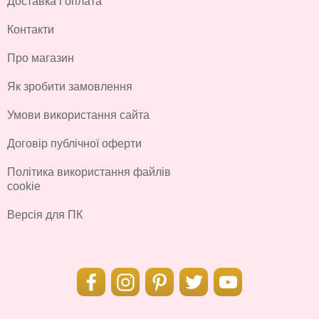
Доставка і оплата
Контакти
Про магазин
Як зробити замовлення
Умови використання сайта
Договір публічної оферти
Політика використання файлів
cookie
Версія для ПК