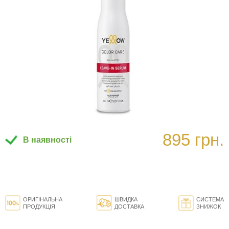
895 грн.
В наявності
ОРИГІНАЛЬНА
ШВИДКА
СИСТЕМА
ПРОДУКЦІЯ
ДОСТАВКА
ЗНИЖОК