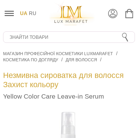
UA
RU
МАГАЗИН ПРОФЕСІЙНОЇ КОСМЕТИКИ LUXMARAFET
КОСМЕТИКА ПО ДОГЛЯДУ
ДЛЯ ВОЛОССЯ
Незмивна сироватка для волосся
Захист кольору
Yellow Color Care Leave-in Serum