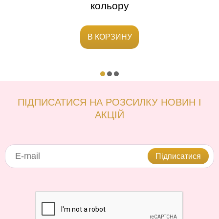
кольору
В КОРЗИНУ
ПІДПИСАТИСЯ НА РОЗСИЛКУ НОВИН І
АКЦІЙ
Підписатися