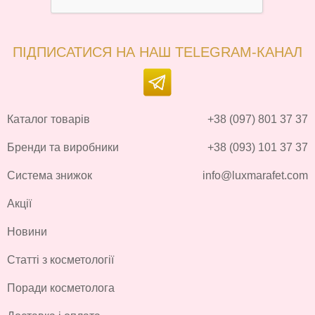
ПІДПИСАТИСЯ НА НАШ TELEGRAM-КАНАЛ
Каталог товарів
+38 (097) 801 37 37
Бренди та виробники
+38 (093) 101 37 37
Система знижок
info@luxmarafet.com
Акції
Новини
Статті з косметології
Поради косметолога