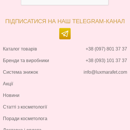
ПІДПИСАТИСЯ НА НАШ TELEGRAM-КАНАЛ
Каталог товарів
+38 (097) 801 37 37
Бренди та виробники
+38 (093) 101 37 37
Система знижок
info@luxmarafet.com
Акції
Новини
Статті з косметології
Поради косметолога