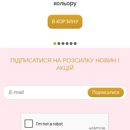
кольору
В КОРЗИНУ
ПІДПИСАТИСЯ НА РОЗСИЛКУ НОВИН І
АКЦІЙ
Підписатися