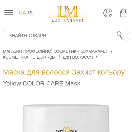
UA
RU
МАГАЗИН ПРОФЕСІЙНОЇ КОСМЕТИКИ LUXMARAFET
КОСМЕТИКА ПО ДОГЛЯДУ
ДЛЯ ВОЛОССЯ
Маска для волосся Захист кольору
Yellow COLOR CARE Mask