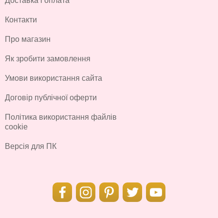
Доставка і оплата
Контакти
Про магазин
Як зробити замовлення
Умови використання сайта
Договір публічної оферти
Політика використання файлів
cookie
Версія для ПК