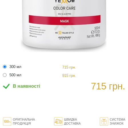
300 мл
715 грн.
500 мл
915 грн.
715 грн.
В наявності
ОРИГІНАЛЬНА
ШВИДКА
СИСТЕМА
ПРОДУКЦІЯ
ДОСТАВКА
ЗНИЖОК